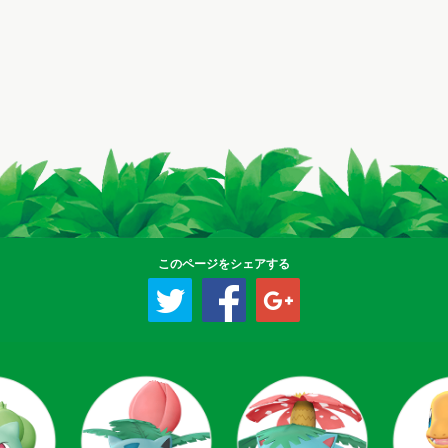
このページをシェアする