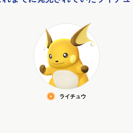
ライチュウ