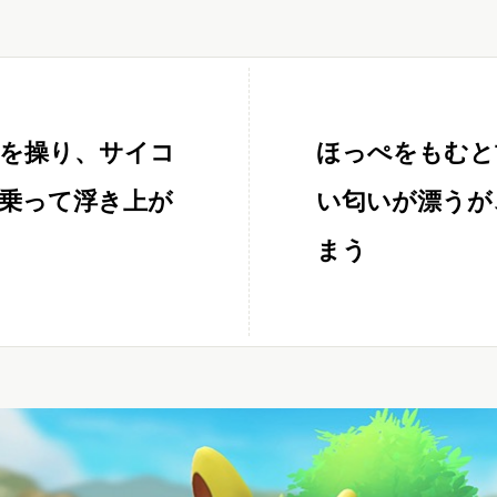
を操り、サイコ
ほっぺをもむと
乗って浮き上が
い匂いが漂うが
まう