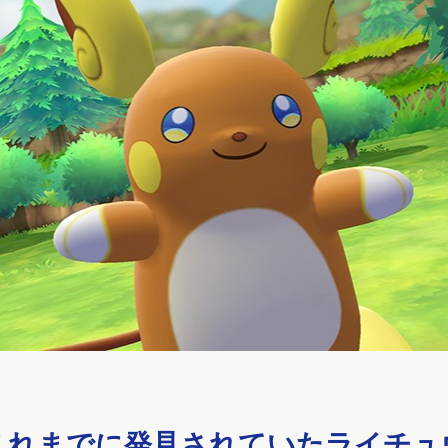
これまでに発見されていたライチュ