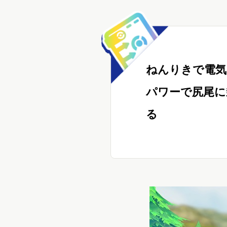
ねんりきで電気
パワーで尻尾に
る