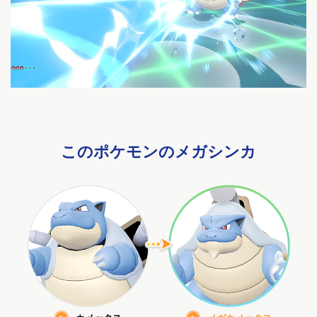
このポケモンのメガシンカ