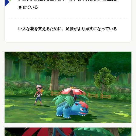
させている
巨大な花を支えるために、足腰がより頑丈になっている