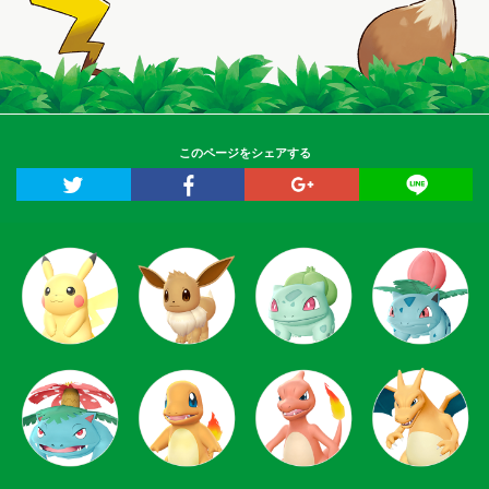
このページをシェアする