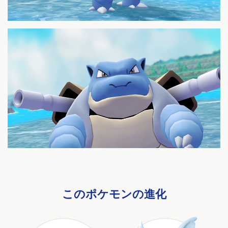
このポケモンの進化