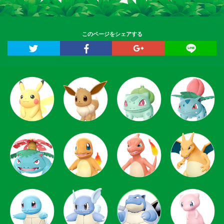
このページをシェアする