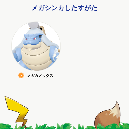
メガシンカしたすがた
メガカメックス