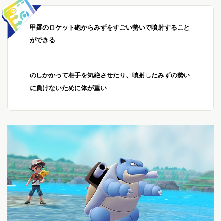
甲羅のロケット砲からみずをすごい勢いで噴射すること
ができる
のしかかって相手を気絶させたり、噴射したみずの勢い
に負けないために体が重い