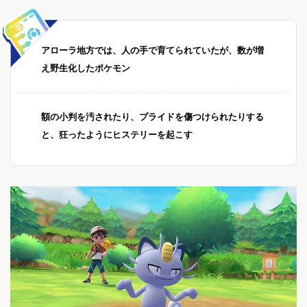
アローラ地方では、人の手で育てられていたが、数が増
え野生化したポケモン
額の小判を汚されたり、プライドを傷つけられたりする
と、狂ったようにヒステリーを起こす