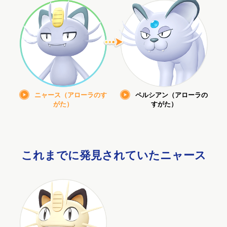
ニャース（アローラのす
ペルシアン（アローラの
がた）
すがた）
これまでに発見されていたニャース