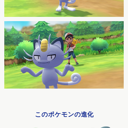
このポケモンの進化