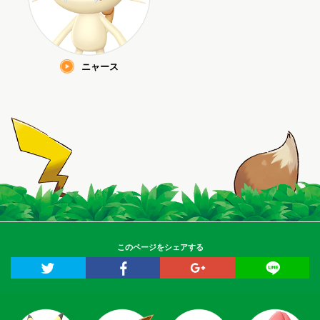
ニャース
このページをシェアする