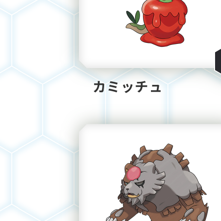
カミッチュ