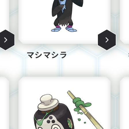
マシマシラ