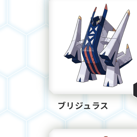
ブリジュラス