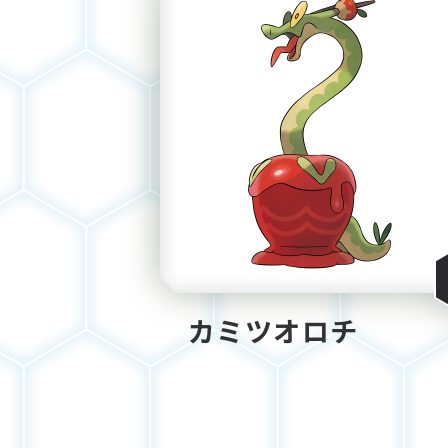
カミツオロチ