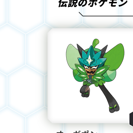
伝説のポケモン