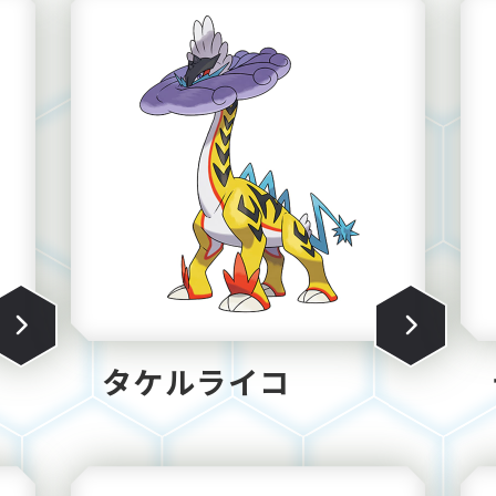
タケルライコ