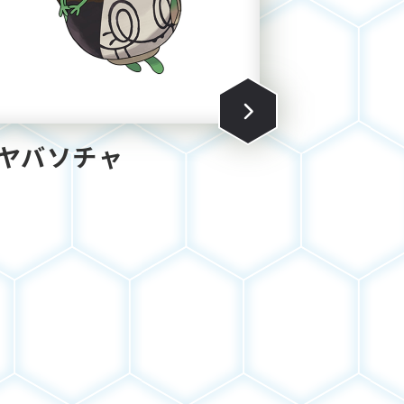
ヤバソチャ