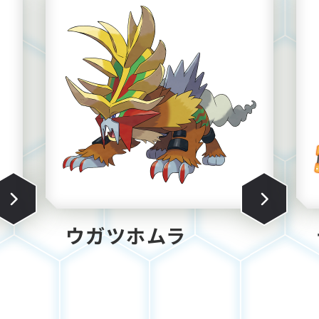
ウガツホムラ