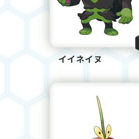
イイネイヌ