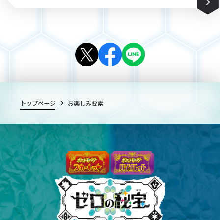
トップページ
お楽しみ要素