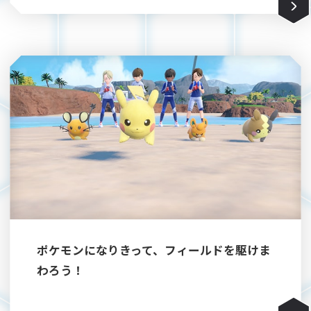
ポケモンになりきって、フィールドを駆けま
わろう！