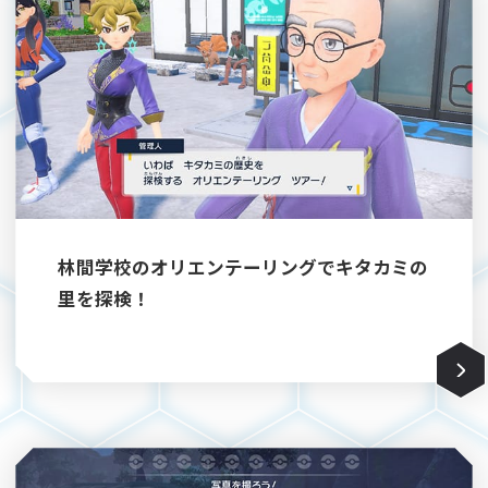
林間学校のオリエンテーリングでキタカミの
里を探検！