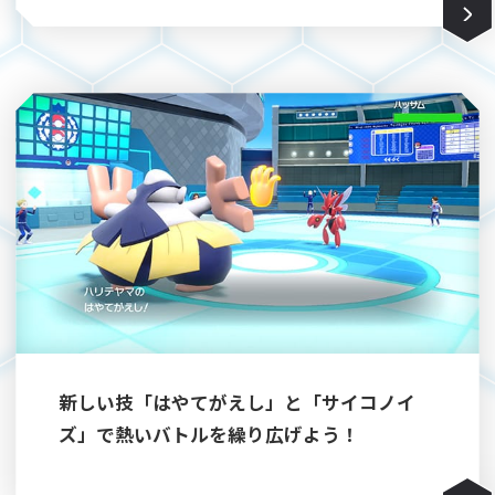
新しい技「はやてがえし」と「サイコノイ
ズ」で熱いバトルを繰り広げよう！