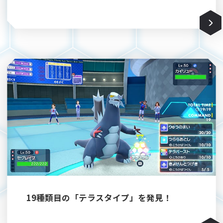
19種類目の「テラスタイプ」を発見！