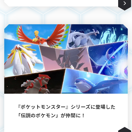
『ポケットモンスター』シリーズに登場した
「伝説のポケモン」が仲間に！