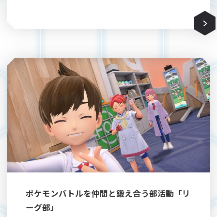
ポケモンバトルを仲間と鍛え合う部活動「リ
ーグ部」