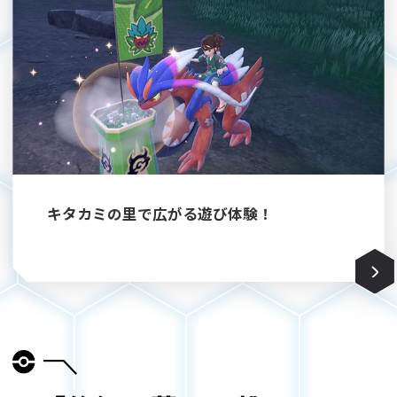
キタカミの里で広がる遊び体験！