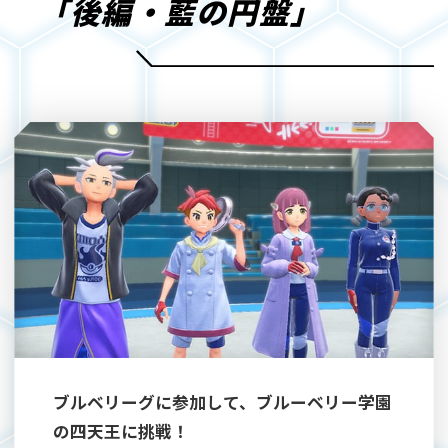
「後編・藍の円盤」
ブルベリーグに参加して、ブルーベリー学園
の四天王に挑戦！