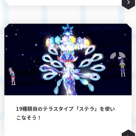
19種類目のテラスタイプ「ステラ」を使い
こなそう！