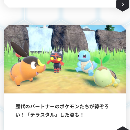
歴代のパートナーのポケモンたちが勢ぞろ
い！「テラスタル」した姿も！