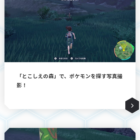
「とこしえの森」で、ポケモンを探す写真撮
影！