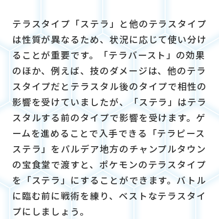
テラスタイプ「ステラ」と他のテラスタイプ
は性質が異なるため、状況に応じて使い分け
ることが重要です。「テラバースト」の効果
のほか、例えば、技のダメージは、他のテラ
スタイプだとテラスタル後のタイプで相性の
影響を受けていましたが、「ステラ」はテラ
スタルする前のタイプで影響を受けます。ゲ
ームを進めることで入手できる「テラピース
ステラ」をパルデア地方のチャンプルタウン
の宝食堂で渡すと、ポケモンのテラスタイプ
を「ステラ」にすることができます。バトル
に臨む前に戦術を練り、ベストなテラスタイ
プにしましょう。