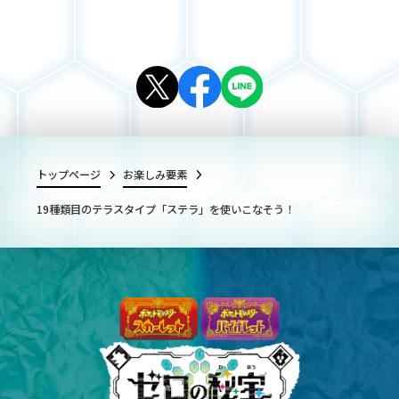
トップページ
お楽しみ要素
19種類目のテラスタイプ「ステラ」を使いこなそう！