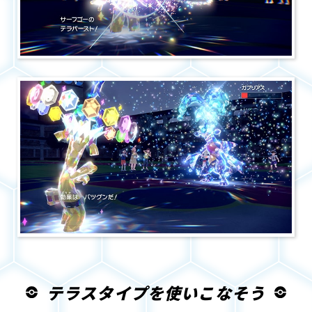
テラスタイプを使いこなそう