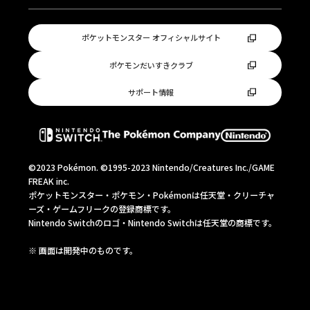
ポケットモンスター オフィシャルサイト
ポケモンだいすきクラブ
サポート情報
©2023 Pokémon. ©1995-2023 Nintendo/Creatures Inc./GAME
FREAK inc.
ポケットモンスター・ポケモン・Pokémonは任天堂・クリーチャ
ーズ・ゲームフリークの登録商標です。
Nintendo Switchのロゴ・Nintendo Switchは任天堂の商標です。
※ 画⾯は開発中のものです。