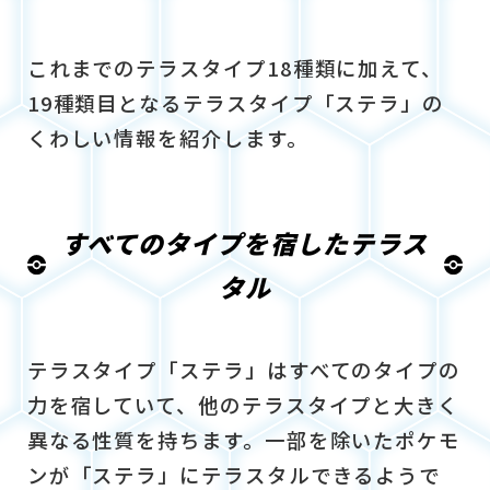
これまでのテラスタイプ18種類に加えて、
19種類目となるテラスタイプ「ステラ」の
くわしい情報を紹介します。
すべてのタイプを宿したテラス
タル
テラスタイプ「ステラ」はすべてのタイプの
力を宿していて、他のテラスタイプと大きく
異なる性質を持ちます。一部を除いたポケモ
ンが「ステラ」にテラスタルできるようで