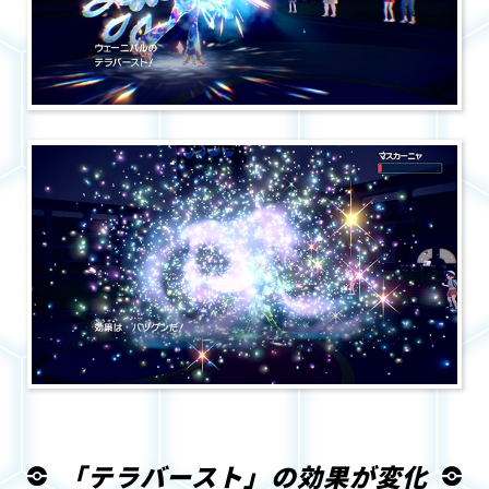
「テラバースト」の効果が変化