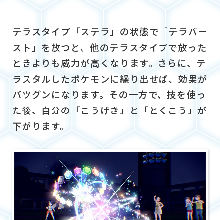
テラスタイプ「ステラ」の状態で「テラバー
スト」を放つと、他のテラスタイプで放った
ときよりも威力が高くなります。さらに、テ
ラスタルしたポケモンに繰り出せば、効果が
バツグンになります。その一方で、技を使っ
た後、自分の「こうげき」と「とくこう」が
下がります。