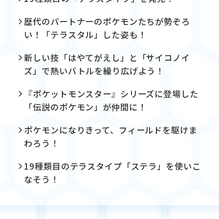
歴代のパートナーのポケモンたちが勢ぞろ
い！「テラスタル」した姿も！
新しい技「はやてがえし」と「サイコノイ
ズ」で熱いバトルを繰り広げよう！
『ポケットモンスター』シリーズに登場した
「伝説のポケモン」が仲間に！
ポケモンになりきって、フィールドを駆けま
わろう！
19種類目のテラスタイプ「ステラ」を使いこ
なそう！