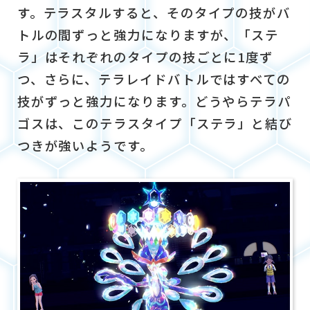
す。テラスタルすると、そのタイプの技がバ
トルの間ずっと強力になりますが、「ステ
ラ」はそれぞれのタイプの技ごとに1度ず
つ、さらに、テラレイドバトルではすべての
技がずっと強力になります。どうやらテラパ
ゴスは、このテラスタイプ「ステラ」と結び
つきが強いようです。