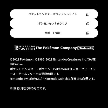
ポケットモンスター オフィシャルサイト
ポケモンだいすきクラブ
サポート情報
©2023 Pokémon. ©1995-2023 Nintendo/Creatures Inc./GAME
FREAK inc.
ポケットモンスター・ポケモン・Pokémonは任天堂・クリーチャ
ーズ・ゲームフリークの登録商標です。
Nintendo Switchのロゴ・Nintendo Switchは任天堂の商標です。
※ 画⾯は開発中のものです。