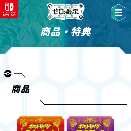
商品・特典
商品