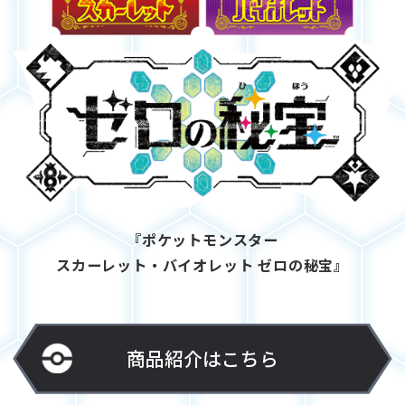
『ポケットモンスター
スカーレット・バイオレット ゼロの秘宝』
商品紹介はこちら