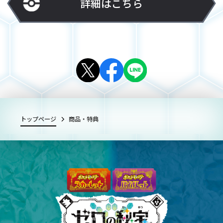
詳細はこちら
トップページ
商品・特典