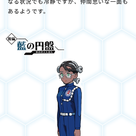
なる状況でも冷静ですが、仲間思いな一面も
あるようです。