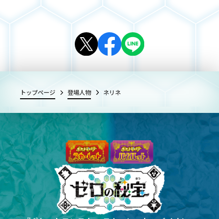
トップページ
登場人物
ネリネ