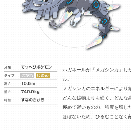
ハガネールが「メガシンカ」し
ル。
メガシンカのエネルギーにより
どんな鉱物よりも硬く、どんな
極めて遅いものの、強度を増し
ほぼないため、ひるむことなく