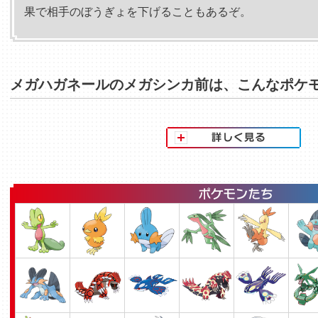
果で相手のぼうぎょを下げることもあるぞ。
メガハガネールのメガシンカ前は、こんなポケ