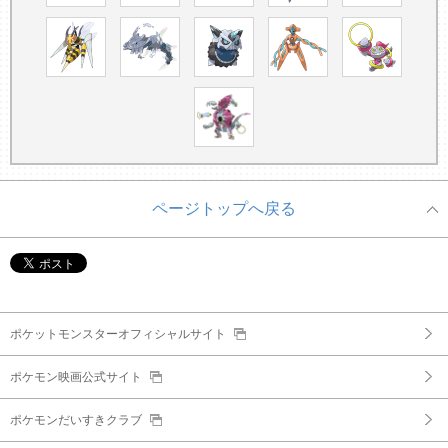
ページトップへ戻る
ポケットモンスターオフィシャルサイト
ポケモン映画公式サイト
ポケモンだいすきクラブ