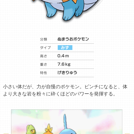
小さい体だが、力が自慢のポケモン。ピンチになると、体
より大きな岩を粉々に砕くほどのパワーを発揮する。