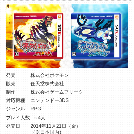
発売
株式会社ポケモン
販売
任天堂株式会社
制作
株式会社ゲームフリーク
対応機種
ニンテンドー3DS
ジャンル
RPG
プレイ人数
1～4人
発売日
2014年11月21日（金）
（※日本国内）