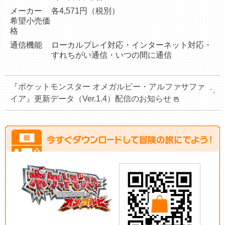
メーカー
各4,571円（税別）
希望小売価
格
通信機能
ローカルプレイ対応・インターネット対応・
すれちがい通信・いつの間に通信
『ポケットモンスター オメガルビー・アルファサファ
イア』更新データ（Ver.1.4）配信のお知らせ