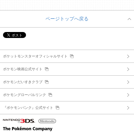
ページトップへ戻る
ポケットモンスターオフィシャルサイト
ポケモン映画公式サイト
ポケモンだいすきクラブ
ポケモングローバルリンク
『ポケモンバンク』公式サイト