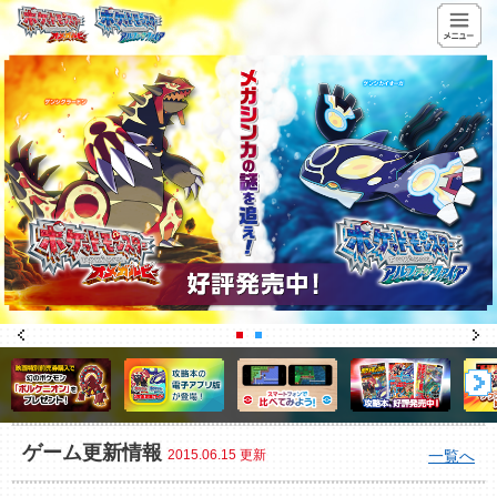
ゲーム更新情報
2015.06.15 更新
一覧へ