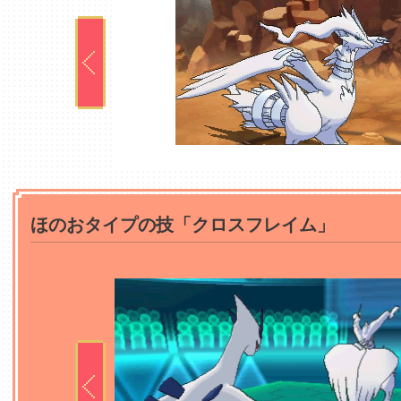
ほのおタイプの技「クロスフレイム」