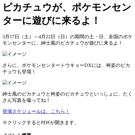
ピカチュウが、ポケモンセン
ターに遊びに来るよ！
3月17日（土）～4月22日（日）の期間の土・日、全国のポケ
モンセンターに、紳士風のピカチュウが遊びに来るよ！
さらに、ポケモンセンタートウキョーDXには、袴姿のピカ
チュウも登場！
紳士風のピカチュウと袴姿のピカチュウといっしょに、たく
さん写真を撮ってね！
登場スケジュールは、こちら！
※クリックするとPDFが開きます。