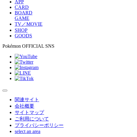
APP
CARD
BOARD
GAME
TV／MOVIE
SHOP
GOODS
Pokémon OFFICIAL SNS
関連サイト
会社概要
サイトマップ
ご利用について
プライバシーポリシー
select an area