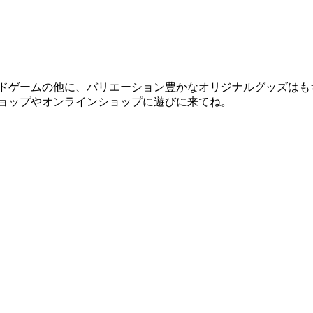
ドゲームの他に、バリエーション豊かなオリジナルグッズはも
ョップやオンラインショップに遊びに来てね。