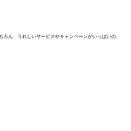
ちろん、うれしいサービスやキャンペーンがいっぱいの、