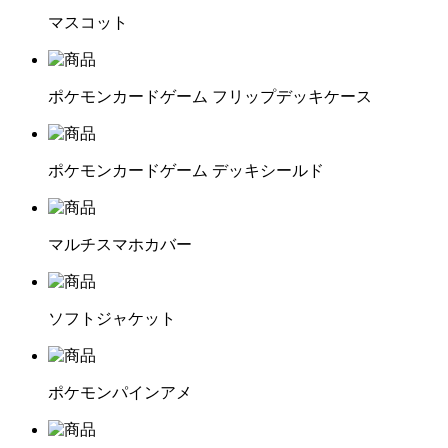
マスコット
ポケモンカードゲーム フリップデッキケース
ポケモンカードゲーム デッキシールド
マルチスマホカバー
ソフトジャケット
ポケモンパインアメ