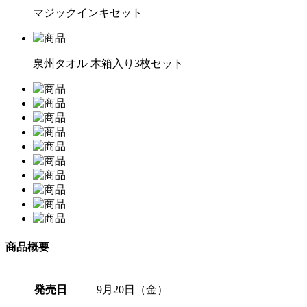
マジックインキセット
泉州タオル 木箱入り3枚セット
商品概要
発売日
9月20日（金）