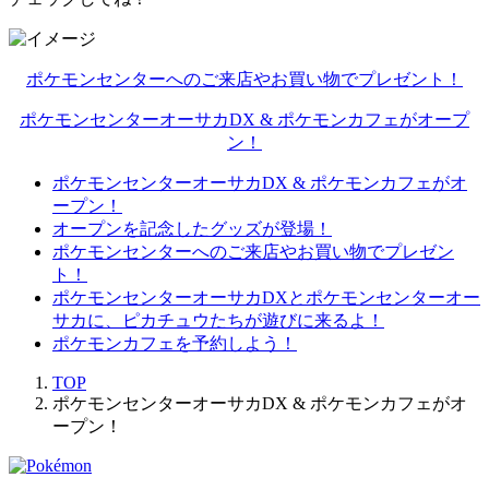
ポケモンセンターへのご来店やお買い物でプレゼント！
ポケモンセンターオーサカDX & ポケモンカフェがオープ
ン！
ポケモンセンターオーサカDX & ポケモンカフェがオ
ープン！
オープンを記念したグッズが登場！
ポケモンセンターへのご来店やお買い物でプレゼン
ト！
ポケモンセンターオーサカDXとポケモンセンターオー
サカに、ピカチュウたちが遊びに来るよ！
ポケモンカフェを予約しよう！
TOP
ポケモンセンターオーサカDX & ポケモンカフェがオ
ープン！