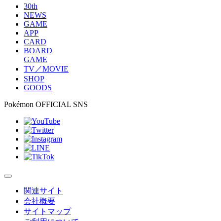
30th
NEWS
GAME
APP
CARD
BOARD
GAME
TV／MOVIE
SHOP
GOODS
Pokémon OFFICIAL SNS
関連サイト
会社概要
サイトマップ