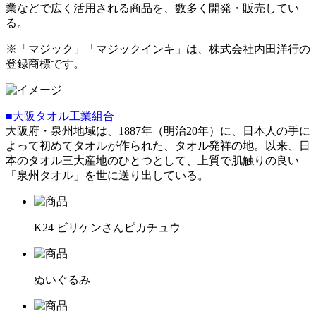
業などで広く活用される商品を、数多く開発・販売してい
る。
※「マジック」「マジックインキ」は、株式会社内田洋行の
登録商標です。
■大阪タオル工業組合
大阪府・泉州地域は、1887年（明治20年）に、日本人の手に
よって初めてタオルが作られた、タオル発祥の地。以来、日
本のタオル三大産地のひとつとして、上質で肌触りの良い
「泉州タオル」を世に送り出している。
K24 ビリケンさんピカチュウ
ぬいぐるみ