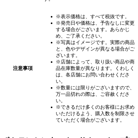
※表示価格は、すべて税抜です。
※発売日や価格は、予告なしに変更
する場合がございます。あらかじ
め、ご了承ください。
※写真はイメージです。実際の商品
と、色やデザインが異なる場合がご
ざいます。
※店舗によって、取り扱い商品や商
注意事項
品在庫数量が異なります。くわしく
は、各店舗にお問い合わせくださ
い。
※数量には限りがございますので、
万一品切れの際は、ご容赦くださ
い。
※できるだけ多くのお客様にお求め
いただけるよう、購入数を制限させ
ていただく場合がございます。