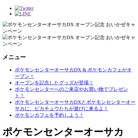
メニュー
ポケモンセンターオーサカDX & ポケモンカフェがオ
ープン！
オープンを記念したグッズが登場！
ポケモンセンターへのご来店やお買い物でプレゼン
ト！
ポケモンセンターオーサカDXとポケモンセンターオー
サカに、ピカチュウたちが遊びに来るよ！
ポケモンカフェを予約しよう！
ポケモンセンターオーサカ