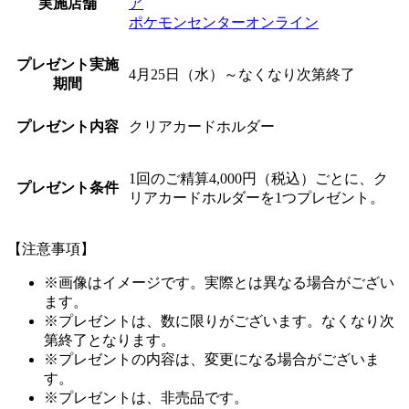
実施店舗
ア
ポケモンセンターオンライン
プレゼント実施
4月25日（水）～なくなり次第終了
期間
プレゼント内容
クリアカードホルダー
1回のご精算4,000円（税込）ごとに、ク
プレゼント条件
リアカードホルダーを1つプレゼント。
【注意事項】
※画像はイメージです。実際とは異なる場合がござい
ます。
※プレゼントは、数に限りがございます。なくなり次
第終了となります。
※プレゼントの内容は、変更になる場合がございま
す。
※プレゼントは、非売品です。