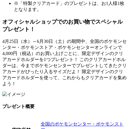
※「特製クリアカード」のプレゼントは、お1人様1枚
となります。
オフィシャルショップでのお買い物でスペシャル
プレゼント！
4月25日（水）～6月30日（土）の期間中、全国のポケモンセ
ンター・ポケモンストア・ポケモンセンターオンラインで
4,000円（税込）のお買い上げごとに、限定デザインのクリ
アカードホルダーを1つプレゼント！ このクリアカードホル
ダーは、今までポケモンセンターでプレゼントしてきたクリ
アカードがぴったり入るサイズだよ！ 限定デザインのクリ
アカードホルダーを使って、これからもクリアカードを集め
よう！
プレゼント概要
全国のポケモンセンター・ポケモンスト