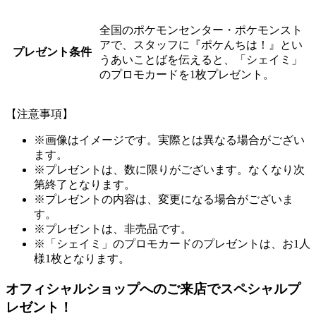
全国のポケモンセンター・ポケモンスト
アで、スタッフに『ポケんちは！』とい
プレゼント条件
うあいことばを伝えると、「シェイミ」
のプロモカードを1枚プレゼント。
【注意事項】
※画像はイメージです。実際とは異なる場合がござい
ます。
※プレゼントは、数に限りがございます。なくなり次
第終了となります。
※プレゼントの内容は、変更になる場合がございま
す。
※プレゼントは、非売品です。
※「シェイミ」のプロモカードのプレゼントは、お1人
様1枚となります。
オフィシャルショップへのご来店でスペシャルプ
レゼント！