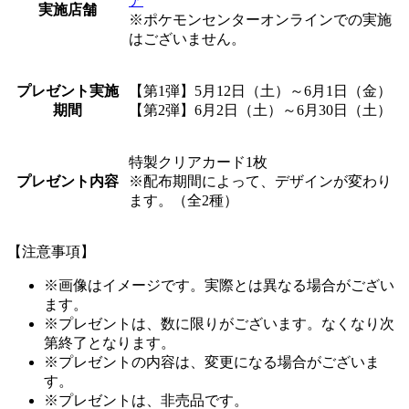
ア
実施店舗
※ポケモンセンターオンラインでの実施
はございません。
プレゼント実施
【第1弾】5月12日（土）～6月1日（金）
期間
【第2弾】6月2日（土）～6月30日（土）
特製クリアカード1枚
プレゼント内容
※配布期間によって、デザインが変わり
ます。（全2種）
【注意事項】
※画像はイメージです。実際とは異なる場合がござい
ます。
※プレゼントは、数に限りがございます。なくなり次
第終了となります。
※プレゼントの内容は、変更になる場合がございま
す。
※プレゼントは、非売品です。