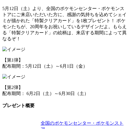
5月12日（土）より、全国のポケモンセンター・ポケモンス
トアにご来店いただいた方に、感謝の気持ちを込めてシェイ
ミが描かれた「特製クリアカード」を1枚プレゼント！ ポケ
モンたちが、20周年をお祝いしているデザインだよ。もらえ
る「特製クリアカード」の絵柄は、来店する期間によって異
なるぞ！
【第1弾】
配布期間：5月12日（土）～6月1日（金）
【第2弾】
配布期間： 6月2日（土）～6月30日（土）
プレゼント概要
全国のポケモンセンター・ポケモンスト