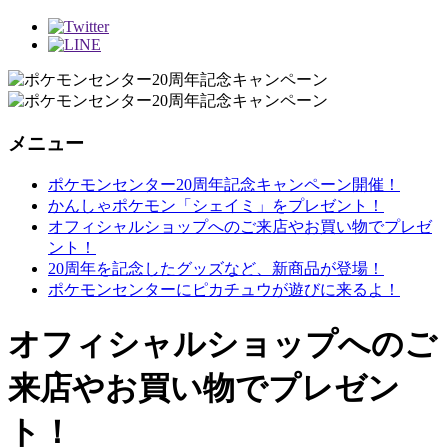
メニュー
ポケモンセンター20周年記念キャンペーン開催！
かんしゃポケモン「シェイミ」をプレゼント！
オフィシャルショップへのご来店やお買い物でプレゼ
ント！
20周年を記念したグッズなど、新商品が登場！
ポケモンセンターにピカチュウが遊びに来るよ！
オフィシャルショップへのご
来店やお買い物でプレゼン
ト！