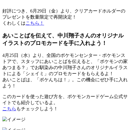
好評につき、6月29日（金）より、クリアカードホルダーの
プレゼントを数量限定で再開決定！
くわしくは
こちら！
あいことばを伝えて、中川翔子さんのオリジナル
イラストのプロモカードを手に入れよう！
4月25日（水）より、全国のポケモンセンター・ポケモンス
トアで、スタッフにあいことばを伝えると、「ポケモンの家
あつまる？」でお馴染みの中川翔子さんのオリジナルイラス
トによる「シェイミ」のプロモカードをもらえるよ！
あいことばは、「ポケんちは！」。この機会にぜひ手に入れ
よう！
このカードを使った遊び方を、ポケモンカードゲーム公式サ
イトでも紹介しているよ。
こちら
もチェックしよう！