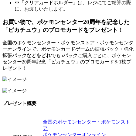
※「クリアカードホルダー」は、レジにてご精算の際
に、お渡しいたします。
お買い物で、ポケモンセンター20周年を記念した
「ピカチュウ」のプロモカードをプレゼント！
全国のポケモンセンター・ポケモンストア・ポケモンセンタ
ーオンラインで、ポケモンカードゲームの拡張パック・強化
拡張パックなどをどれでも5パックご購入ごとに、ポケモン
センター20周年記念「ピカチュウ」のプロモカードを1枚プ
レゼント！
プレゼント概要
全国のポケモンセンター・ポケモンスト
ア
ポケモンセンターオンライン