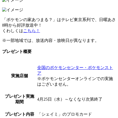
「ポケモンの家あつまる？」はテレビ東京系列で、日曜あさ
8時から好評放送中！
くわしくは
こちら！
※一部地域では、放送内容・放映日が異なります。
プレゼント概要
全国のポケモンセンター・ポケモンスト
ア
実施店舗
※ポケモンセンターオンラインでの実施
はございません。
プレゼント実施
4月25日（水）～なくなり次第終了
期間
プレゼント内容
「シェイミ」のプロモカード