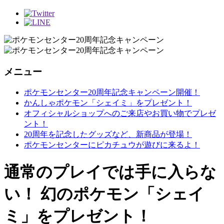
メニュー
ポケモンセンター20周年記念キャンペーン開催！
かんしゃポケモン「シェイミ」をプレゼント！
オフィシャルショップへのご来店やお買い物でプレゼ
ント！
20周年を記念したグッズなど、新商品が登場！
ポケモンセンターにピカチュウが遊びに来るよ！
通常のプレイでは手に入らな
い！ 幻のポケモン「シェイ
ミ」をプレゼント！