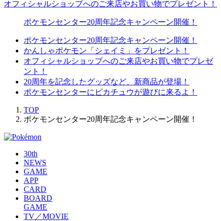
オフィシャルショップへのご来店やお買い物でプレゼント！
ポケモンセンター20周年記念キャンペーン開催！
ポケモンセンター20周年記念キャンペーン開催！
かんしゃポケモン「シェイミ」をプレゼント！
オフィシャルショップへのご来店やお買い物でプレゼ
ント！
20周年を記念したグッズなど、新商品が登場！
ポケモンセンターにピカチュウが遊びに来るよ！
TOP
ポケモンセンター20周年記念キャンペーン開催！
30th
NEWS
GAME
APP
CARD
BOARD
GAME
TV／MOVIE