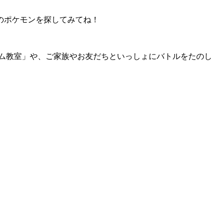
のポケモンを探してみてね！
ム教室」や、ご家族やお友だちといっしょにバトルをたのし