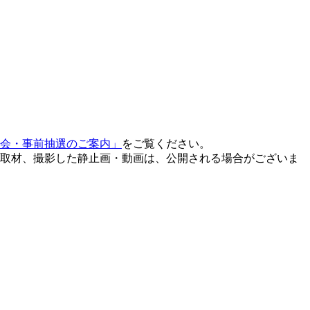
会・事前抽選のご案内」
をご覧ください。
取材、撮影した静止画・動画は、公開される場合がございま