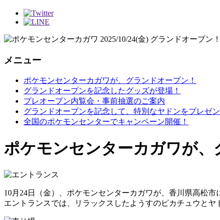
メニュー
ポケモンセンターカガワが、グランドオープン！
グランドオープンを記念したグッズが登場！
プレオープン内覧会・事前抽選のご案内
グランドオープンを記念して、特別なヤドンをプレゼン
全国のポケモンセンターでキャンペーン開催！
ポケモンセンターカガワが、
10月24日（金）、ポケモンセンターカガワが、香川県高松市
エントランスでは、リラックスしたようすのピカチュウとヤ