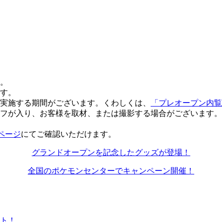
。
す。
実施する期間がございます。くわしくは、
「プレオープン内覧
フが入り、お客様を取材、または撮影する場合がございます。
Pページ
にてご確認いただけます。
グランドオープンを記念したグッズが登場！
全国のポケモンセンターでキャンペーン開催！
ト！