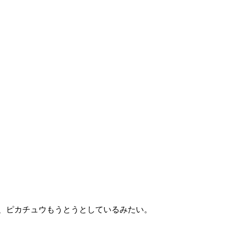
、ピカチュウもうとうとしているみたい。