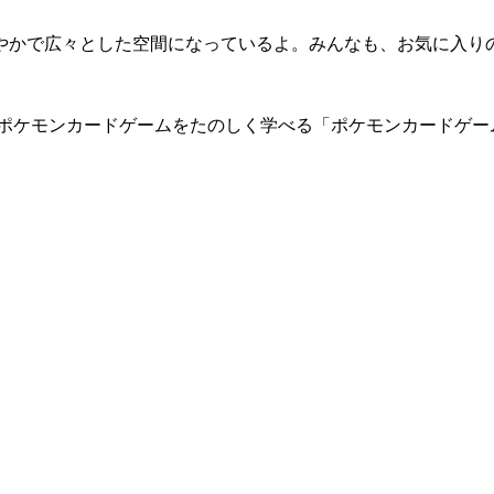
やかで広々とした空間になっているよ。みんなも、お気に入り
 ポケモンカードゲームをたのしく学べる「ポケモンカードゲー