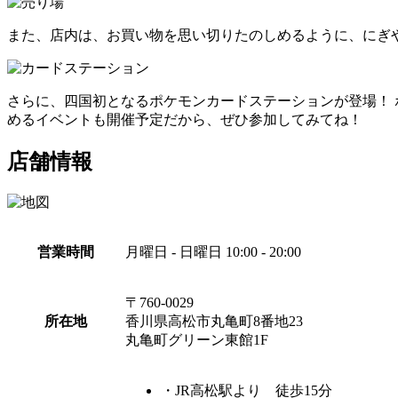
また、店内は、お買い物を思い切りたのしめるように、にぎ
さらに、四国初となるポケモンカードステーションが登場！
めるイベントも開催予定だから、ぜひ参加してみてね！
店舗情報
営業時間
月曜日 - 日曜日 10:00 - 20:00
〒760-0029
所在地
香川県高松市丸亀町8番地23
丸亀町グリーン東館1F
・JR高松駅より 徒歩15分