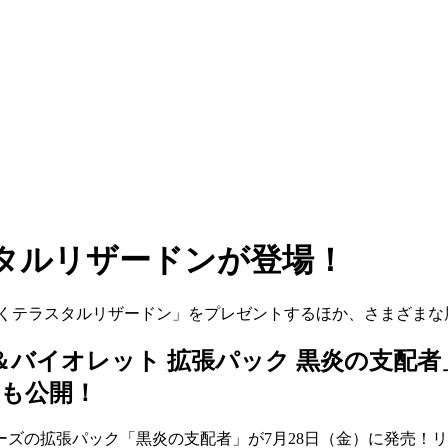
タルリザードンが登場！
あくテラスタルリザードン」をプレゼントするほか、さまざまな
＆バイオレット 拡張パック 黒炎の支配者
」も公開！
ーズの拡張パック「黒炎の支配者」が7月28日（金）に発売！