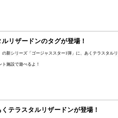
タルリザードンのタグが登場！
」の新シリーズ「ゴージャススター1弾」に、あくテラスタル
ント施設で遊べるよ！
あくテラスタルリザードンが登場！