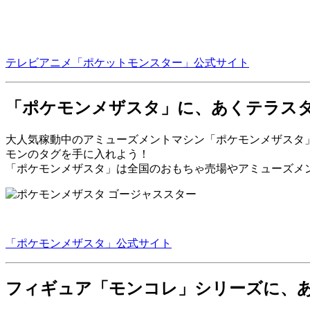
テレビアニメ「ポケットモンスター」公式サイト
「ポケモンメザスタ」に、あくテラス
大人気稼動中のアミューズメントマシン「ポケモンメザスタ
モンのタグを手に入れよう！
「ポケモンメザスタ」は全国のおもちゃ売場やアミューズメ
「ポケモンメザスタ」公式サイト
フィギュア「モンコレ」シリーズに、