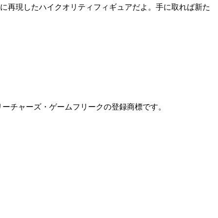
実に再現したハイクオリティフィギュアだよ。手に取れば新た
nは任天堂・クリーチャーズ・ゲームフリークの登録商標です。