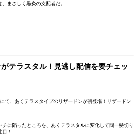
は、まさしく黒炎の支配者だ。
ンがテラスタル！見逃し配信を要チェッ
」にて、あくテラスタイプのリザードンが初登場！リザードン
ンチに陥ったところを、あくテラスタルに変化して間一髪切り
注目！