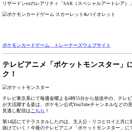
リザードンexのレアリティ「SAR（スペシャルアートレア
ポケモンカードゲーム トレーナーズウェブサイト
テレビアニメ「ポケットモンスター」
ク！
テレビ東京系にて毎週金曜よる6時55分から放送中の、テレ
が大活躍する姿は、ポケモン公式YouTubeチャンネルなどの
見逃し配信は
こちら
！
第14話にてテラスタルしたのは、主人公・リコとロイと共
抜けていく！今後のテレビアニメ「ポケットモンスター」に