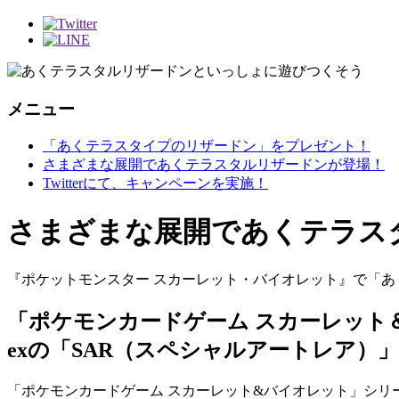
メニュー
「あくテラスタイプのリザードン」をプレゼント！
さまざまな展開であくテラスタルリザードンが登場！
Twitterにて、キャンペーンを実施！
さまざまな展開であくテラス
『ポケットモンスター スカーレット・バイオレット』で「
「ポケモンカードゲーム スカーレット
exの「SAR（スペシャルアートレア）
「ポケモンカードゲーム スカーレット&バイオレット」シリ