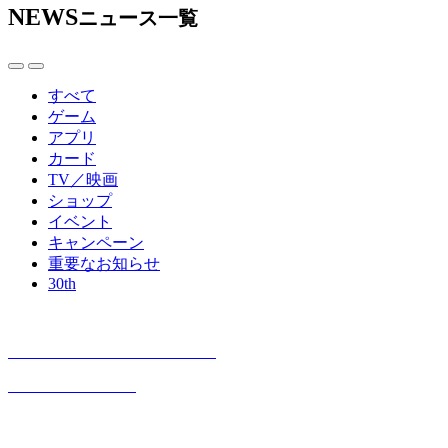
NEWS
ニュース一覧
すべて
ゲーム
アプリ
カード
TV／映画
ショップ
イベント
キャンペーン
重要なお知らせ
30th