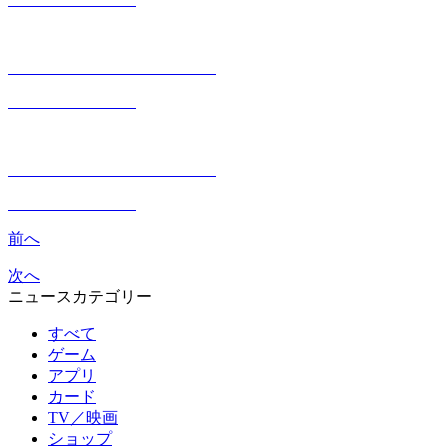
前へ
次へ
ニュースカテゴリー
すべて
ゲーム
アプリ
カード
TV／映画
ショップ