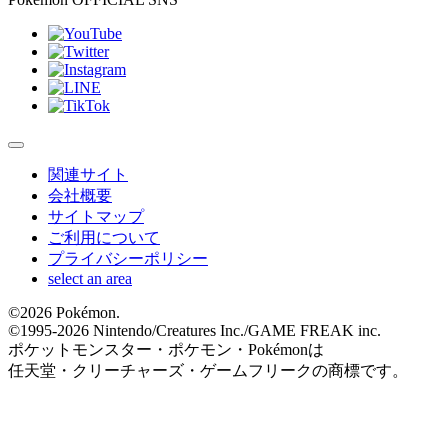
関連サイト
会社概要
サイトマップ
ご利用について
プライバシーポリシー
select an area
©
2026 Pokémon.
©1995-
2026 Nintendo/Creatures Inc./GAME FREAK inc.
ポケットモンスター・ポケモン・Pokémonは
任天堂・クリーチャーズ・ゲームフリークの商標です。