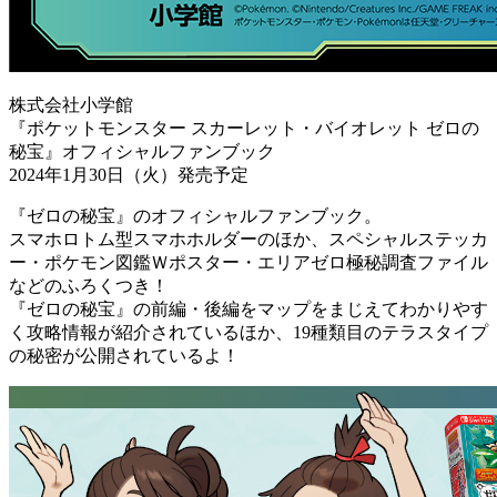
株式会社小学館
『ポケットモンスター スカーレット・バイオレット ゼロの
秘宝』オフィシャルファンブック
2024年1月30日（火）発売予定
『ゼロの秘宝』のオフィシャルファンブック。
スマホロトム型スマホホルダーのほか、スペシャルステッカ
ー・ポケモン図鑑Ｗポスター・エリアゼロ極秘調査ファイル
などのふろくつき！
『ゼロの秘宝』の前編・後編をマップをまじえてわかりやす
く攻略情報が紹介されているほか、19種類目のテラスタイプ
の秘密が公開されているよ！