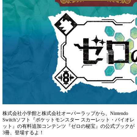
株式会社小学館と株式会社オーバーラップから、Nintendo
Switchソフト『ポケットモンスター スカーレット・バイオレ
ット』の有料追加コンテンツ『ゼロの秘宝』の公式ブックが
3冊、登場するよ！