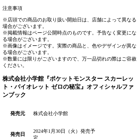
注意事項
※店頭での商品のお取り扱い開始日は、店舗によって異なる
場合がございます。
※掲載情報はページ公開時点のものです。予告なく変更にな
る場合がございます。
※画像はイメージです。実際の商品と、色やデザインが異な
る場合がございます。
※数量には限りがございますので、万一品切れの際はご容赦
ください。
株式会社小学館『ポケットモンスター スカーレッ
ト・バイオレット ゼロの秘宝』オフィシャルファ
ンブック
発売元
株式会社小学館
2024年1月30日（火）発売予
発売日
定