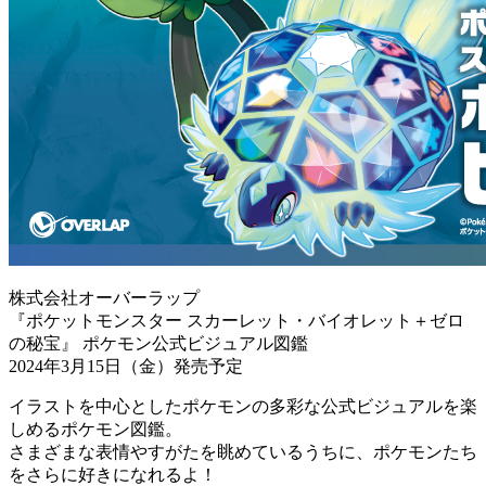
株式会社オーバーラップ
『ポケットモンスター スカーレット・バイオレット＋ゼロ
の秘宝』 ポケモン公式ビジュアル図鑑
2024年3月15日（金）発売予定
イラストを中心としたポケモンの多彩な公式ビジュアルを楽
しめるポケモン図鑑。
さまざまな表情やすがたを眺めているうちに、ポケモンたち
をさらに好きになれるよ！