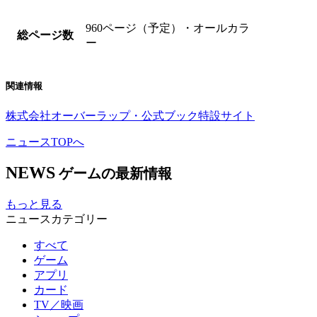
960ページ（予定）・オールカラ
総ページ数
ー
関連情報
株式会社オーバーラップ・公式ブック特設サイト
ニュースTOPへ
NEWS
ゲームの最新情報
もっと見る
ニュースカテゴリー
すべて
ゲーム
アプリ
カード
TV／映画