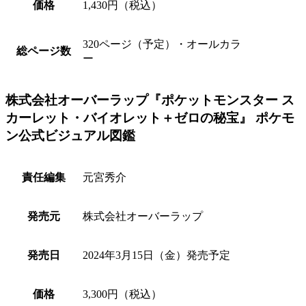
価格
1,430円（税込）
320ページ（予定）・オールカラ
総ページ数
ー
株式会社オーバーラップ『ポケットモンスター ス
カーレット・バイオレット＋ゼロの秘宝』 ポケモ
ン公式ビジュアル図鑑
責任編集
元宮秀介
発売元
株式会社オーバーラップ
発売日
2024年3月15日（金）発売予定
価格
3,300円（税込）