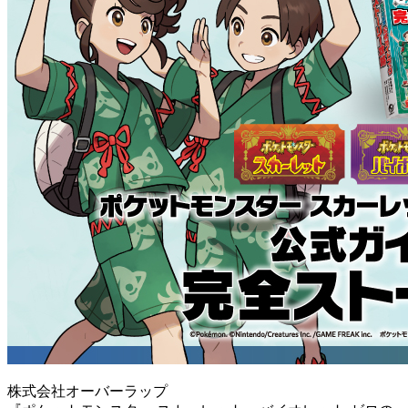
株式会社オーバーラップ