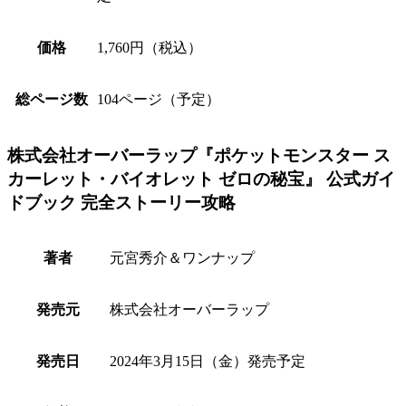
価格
1,760円（税込）
総ページ数
104ページ（予定）
株式会社オーバーラップ『ポケットモンスター ス
カーレット・バイオレット ゼロの秘宝』 公式ガイ
ドブック 完全ストーリー攻略
著者
元宮秀介＆ワンナップ
発売元
株式会社オーバーラップ
発売日
2024年3月15日（金）発売予定