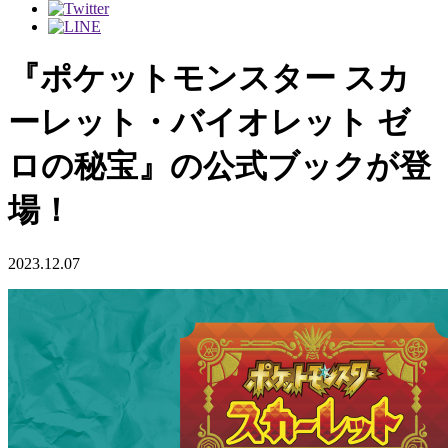
『ポケットモンスター スカ
ーレット・バイオレット ゼ
ロの秘宝』の公式ブックが登
場！
2023.12.07