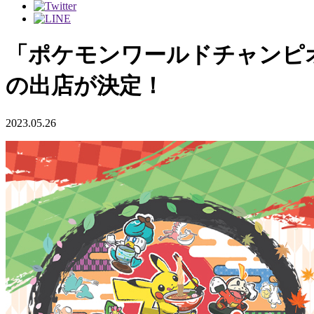
「ポケモンワールドチャンピオンシップス
の出店が決定！
2023.05.26