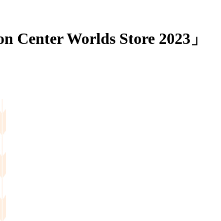
 Worlds Store 2023」