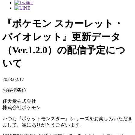
『ポケモン スカーレット・
バイオレット』更新データ
（Ver.1.2.0）の配信予定につ
いて
2023.02.17
お客様各位
任天堂株式会社
株式会社ポケモン
いつも『ポケットモンスター』シリーズをお楽しみいただき
まして、誠にありがとうございます。