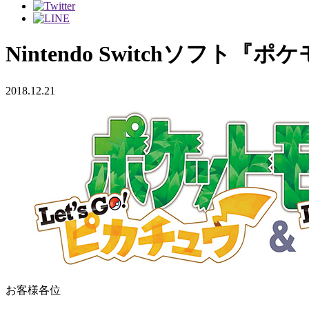
Nintendo Switchソフ
2018.12.21
お客様各位