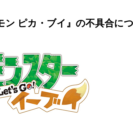
ト『ポケモン ピカ・ブイ』の不具合に