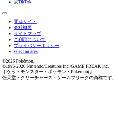
関連サイト
会社概要
サイトマップ
ご利用について
プライバシーポリシー
select an area
©
2026 Pokémon.
©1995-
2026 Nintendo/Creatures Inc./GAME FREAK inc.
ポケットモンスター・ポケモン・Pokémonは
任天堂・クリーチャーズ・ゲームフリークの商標です。