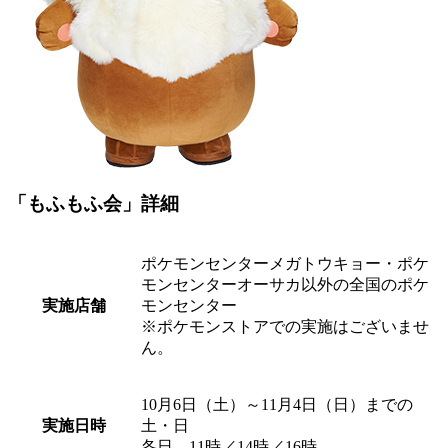
「もふもふ会」詳細
ポケモンセンターメガトウキョー・ポケ
モンセンターオーサカ以外の全国のポケ
実施店舗
モンセンター
※ポケモンストアでの実施はございませ
ん。
10月6日（土）～11月4日（日）までの
実施日時
土・日
各日 11時／14時／16時