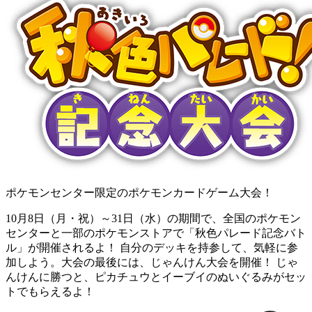
ポケモンセンター限定のポケモンカードゲーム大会！
10月8日（月・祝）～31日（水）の期間で、全国のポケモン
センターと一部のポケモンストアで「秋色パレード記念バト
ル」が開催されるよ！ 自分のデッキを持参して、気軽に参
加しよう。大会の最後には、じゃんけん大会を開催！ じゃ
んけんに勝つと、ピカチュウとイーブイのぬいぐるみがセッ
トでもらえるよ！