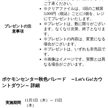
ご了承ください。
※クリアファイルは、1回のご精算
3,000円（税込）ごとに1個を、レジ
にてプレゼントいたします。
※プレゼントは、数に限りがござい
プレゼントの注
ます。なくなり次第、終了となりま
意事項
す。
※プレゼントの内容は、変更になる
場合がございます。
※プレゼントは、いずれも非売品で
す。
※画像はイメージです。実際とは異
なる場合がございます。
ポケモンセンター秋色パレード ～Let’s Go!カウ
ントダウン～ 詳細
11月1日（木）～ 15日
実施期間
（木）