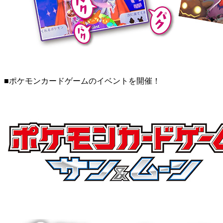
■ポケモンカードゲームのイベントを開催！