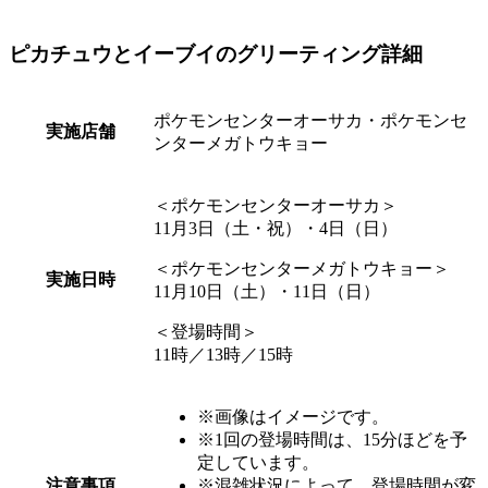
ピカチュウとイーブイのグリーティング詳細
ポケモンセンターオーサカ・ポケモンセ
実施店舗
ンターメガトウキョー
＜ポケモンセンターオーサカ＞
11月3日（土・祝）・4日（日）
＜ポケモンセンターメガトウキョー＞
実施日時
11月10日（土）・11日（日）
＜登場時間＞
11時／13時／15時
※画像はイメージです。
※1回の登場時間は、15分ほどを予
定しています。
注意事項
※混雑状況によって、登場時間が変