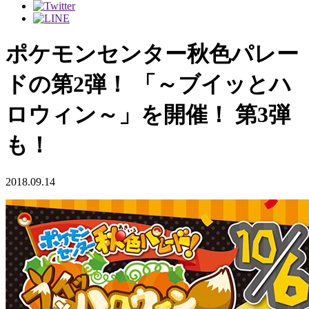
ポケモンセンター秋色パレー
ドの第2弾！ 「～ブイッとハ
ロウィン～」を開催！ 第3弾
も！
2018.09.14