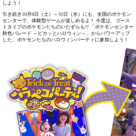
しよう！
引き続き10月6日（土）～31日（水）にも、全国のポケモン
センターで、体験型ゲームが楽しめるよ！ 今度は、ゴース
トタイプのポケモンたちのいたずらも!? 「ポケモンセンター
秋色パレード ～ピカッとハロウィン～」からパワーアップ
した、ポケモンたちのハロウィンパーティに参加しよう！