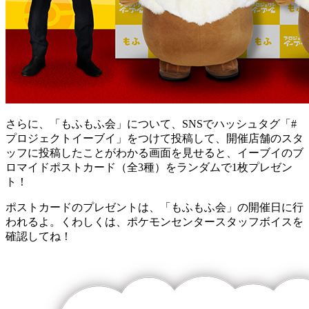
さらに、「もふもふ会」について、SNSでハッシュタグ「#
プロジェクトイーブイ」をつけて投稿して、開催店舗のスタ
ッフに投稿したことがわかる画面を見せると、イーブイのブ
ロマイドポストカード（全3種）をランダムで1枚プレゼン
ト！
ポストカードのプレゼントは、「もふもふ会」の開催日に行
われるよ。くわしくは、ポケモンセンタースタッフボイスを
確認してね！