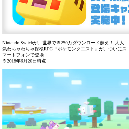
Nintendo Switchが、世界で※250万ダウンロード超え！ 大人
気わちゃわちゃ探検RPG『ポケモンクエスト』が、ついにス
マートフォンで登場！
※2018年6月20日時点