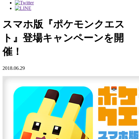
スマホ版『ポケモンクエス
ト』登場キャンペーンを開
催！
2018.06.29