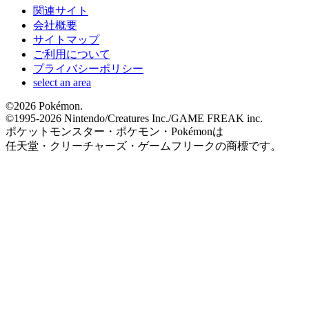
関連サイト
会社概要
サイトマップ
ご利用について
プライバシーポリシー
select an area
©
2026 Pokémon.
©1995-
2026 Nintendo/Creatures Inc./GAME FREAK inc.
ポケットモンスター・ポケモン・Pokémonは
任天堂・クリーチャーズ・ゲームフリークの商標です。