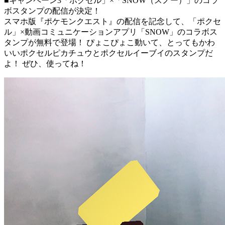
■キャンペーン3「ポクセル」×「SNOW（スノー）」のコラ
ボスタンプの配信が決定！
スマホ版『ポケモンクエスト』の配信を記念して、「ポクセ
ル」×動画コミュニケーションアプリ「SNOW」のコラボス
タンプが無料で登場！ ぴょこぴょこ動いて、とってもかわ
いいポクセルピカチュウとポクセルイーブイのスタンプだ
よ！ ぜひ、使ってね！