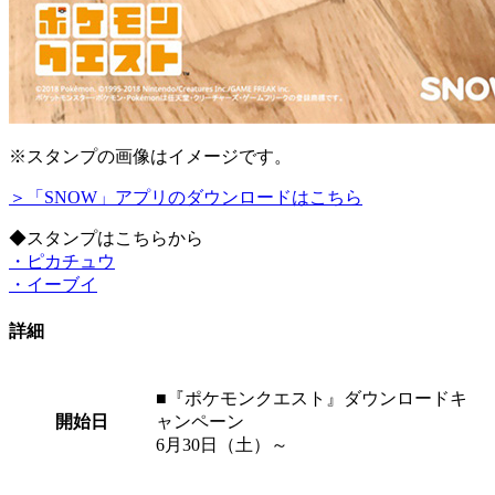
※スタンプの画像はイメージです。
＞「SNOW」アプリのダウンロードはこちら
◆スタンプはこちらから
・ピカチュウ
・イーブイ
詳細
■『ポケモンクエスト』ダウンロードキ
開始日
ャンペーン
6月30日（土）～