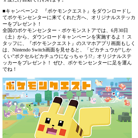
■キャンペーン2 『ポケモンクエスト』をダウンロードし
てポケモンセンターに来てくれた方へ、オリジナルステッカ
ーをプレゼント！
全国のポケモンセンター・ポケモンストアでは、6月30日
（土）から、ダウンロードキャンペーンを実施するよ！ ス
タッフに、『ポケモンクエスト』のスマホアプリ画面もしく
は、Nintendo Switch画面を見せると、「ピカチュウが“しか
くい”ポクセルピカチュウになっちゃう!?」オリジナルステ
ッカーをプレゼント！ ぜひ、ポケモンセンターに足を運ん
でね！