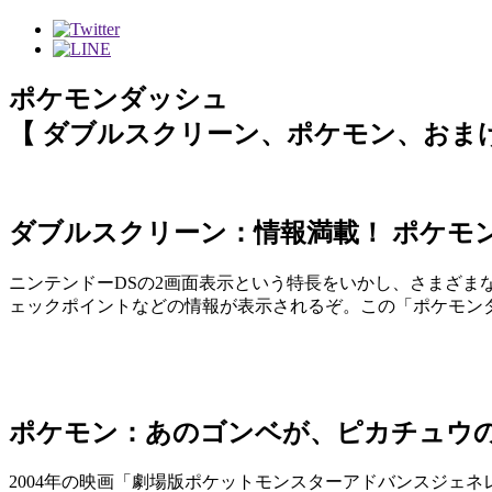
ポケモンダッシュ
【 ダブルスクリーン、ポケモン、おまけ
ダブルスクリーン：情報満載！ ポケモ
ニンテンドーDSの2画面表示という特長をいかし、さまざま
ェックポイントなどの情報が表示されるぞ。この「ポケモン
ポケモン：あのゴンベが、ピカチュウの
2004年の映画「劇場版ポケットモンスターアドバンスジェ