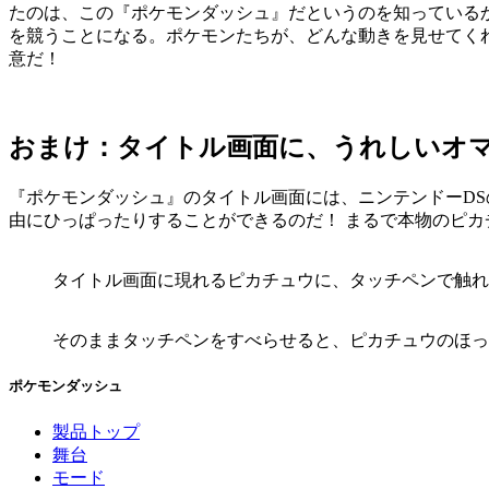
たのは、この『ポケモンダッシュ』だというのを知っている
を競うことになる。ポケモンたちが、どんな動きを見せてく
意だ！
おまけ：タイトル画面に、うれしいオ
『ポケモンダッシュ』のタイトル画面には、ニンテンドーD
由にひっぱったりすることができるのだ！ まるで本物のピ
タイトル画面に現れるピカチュウに、タッチペンで触れ
そのままタッチペンをすべらせると、ピカチュウのほっ
ポケモンダッシュ
製品トップ
舞台
モード