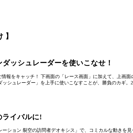
 】
ンダッシュレーダーを使いこなせ！
な情報をキャッチ！ 下画面の「レース画面」に加えて、上画
ダッシュレーダー」を上手に使いこなすことが、勝負のカギ。
ライバルに!
ネレーション 裂空の訪問者デオキシス」で、コミカルな動きを