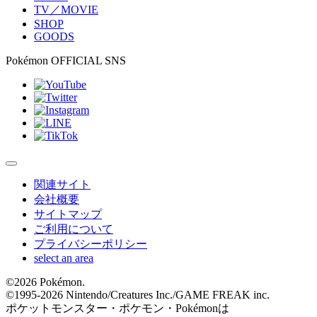
TV／MOVIE
SHOP
GOODS
Pokémon OFFICIAL SNS
関連サイト
会社概要
サイトマップ
ご利用について
プライバシーポリシー
select an area
©
2026 Pokémon.
©1995-
2026 Nintendo/Creatures Inc./GAME FREAK inc.
ポケットモンスター・ポケモン・Pokémonは