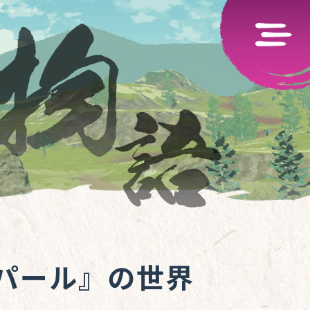
パール』の世界