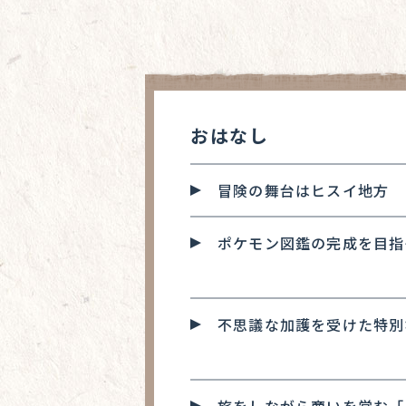
おはなし
冒険の舞台はヒスイ地方
ポケモン図鑑の完成を目指
不思議な加護を受けた特別