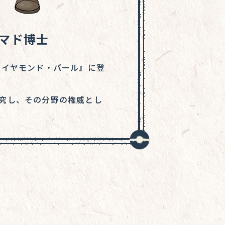
マド博士
ダイヤモンド・パール』に登
究し、その分野の権威とし