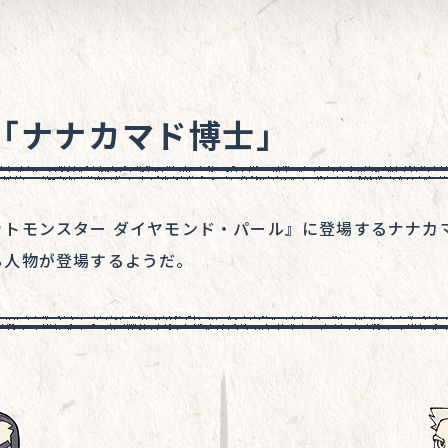
「ナナカマド博士」
ットモンスター ダイヤモンド・パール』に登場するナナカ
る人物が登場するようだ。