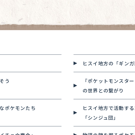
ヒスイ地方の「ギンガ
そう
『ポケットモンスター
の世界との繋がり
なポケモンたち
ヒスイ地方で活動する
「シンジュ団」