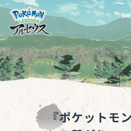
『ポケットモン