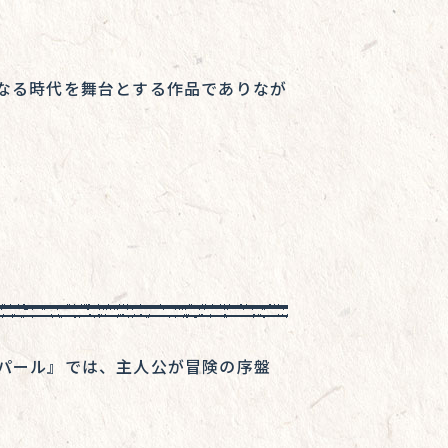
、異なる時代を舞台とする作品でありなが
 パール』では、主人公が冒険の序盤