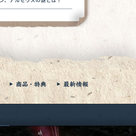
ン、アルセウスの謎とは？