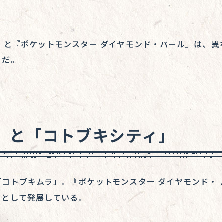
ルセウス』と『ポケットモンスター ダイヤモンド・パール』は
うだ。
」と「コトブキシティ」
コトブキムラ」。『ポケットモンスター ダイヤモンド・
」として発展している。