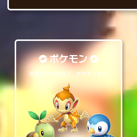
冒険の中で出会う、ポケモンたち