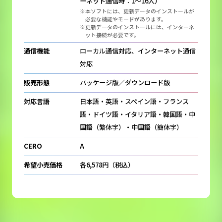
ーネット通信時：1～16人）
※本ソフトには、更新データのインストールが
必要な機能やモードがあります。
※更新データのインストールには、インターネ
ット接続が必要です。
通信機能
ローカル通信対応、インターネット通信
対応
販売形態
パッケージ版／ダウンロード版
対応言語
日本語・英語・スペイン語・フランス
語・ドイツ語・イタリア語・韓国語・中
国語（繁体字）・中国語（簡体字）
CERO
A
希望小売価格
各6,578円（税込）