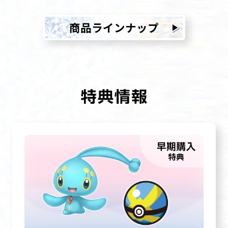
商品ラインナップ