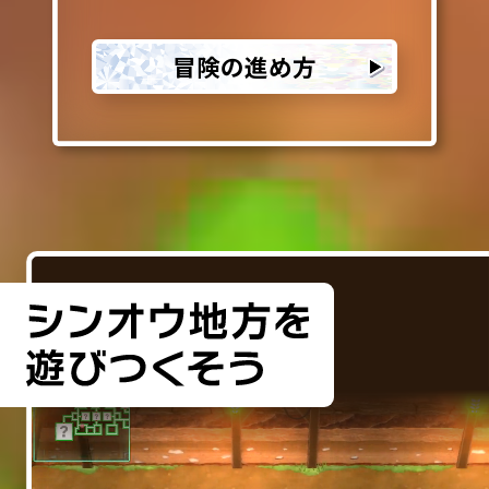
冒険の進め方