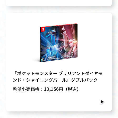
『ポケットモンスター ブリリアントダイヤモ
ンド・シャイニングパール』ダブルパック
希望小売価格：13,156円（税込）