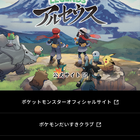
ポケットモンスターオフィシャルサイト
ポケモンだいすきクラブ