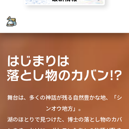
舞台は、多くの神話が残る自然豊かな地、「シ
ンオウ地方」。
湖のほとりで見つけた、博士の落とし物のカバ