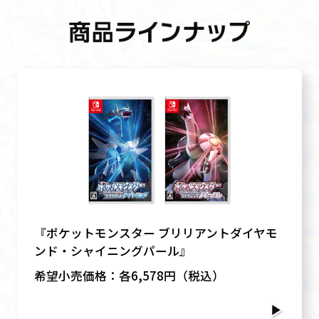
『ポケットモンスター ブリリアントダイヤモ
ンド・シャイニングパール』
希望小売価格：各6,578円（税込）