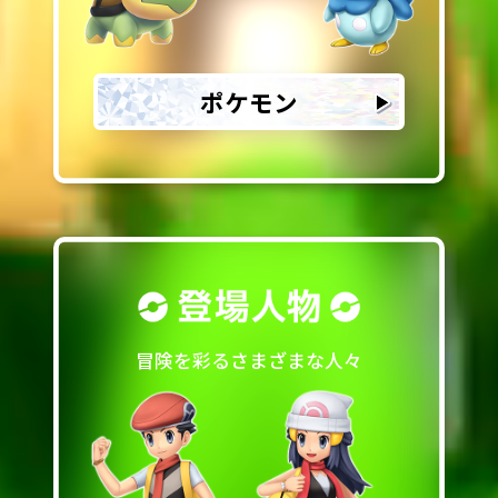
ポケモン
冒険を彩るさまざまな人々