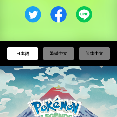
日本語
繁體中文
简体中文