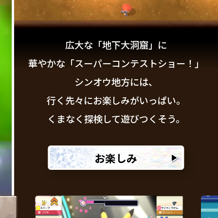
広大な「地下大洞窟」に
華やかな「スーパーコンテストショー！」
シンオウ地方には、
行く先々にお楽しみがいっぱい。
くまなく探検して遊びつくそう。
お楽しみ