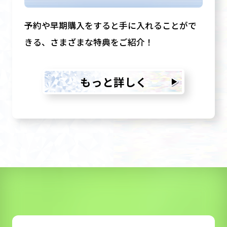
予約や早期購入をすると手に入れることがで
きる、さまざまな特典をご紹介！
もっと詳しく