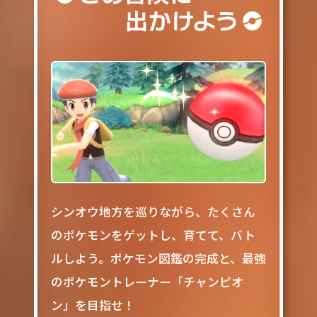
シンオウ地方を巡りながら、たくさん
のポケモンをゲットし、育てて、バト
ルしよう。
ポケモン図鑑の完成と、最強
のポケモントレーナー「チャンピオ
ン」を目指せ！