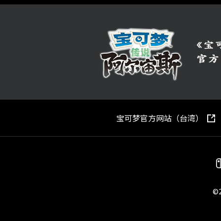
宝可梦官方网站（台湾）
©2