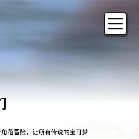
们
个角落冒险，让所有传说的宝可梦