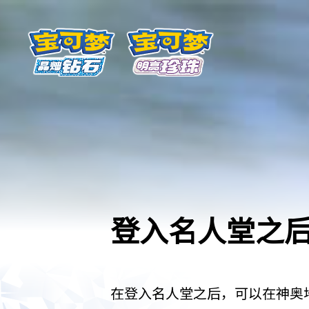
登入名人堂之
在登入名人堂之后，可以在神奥