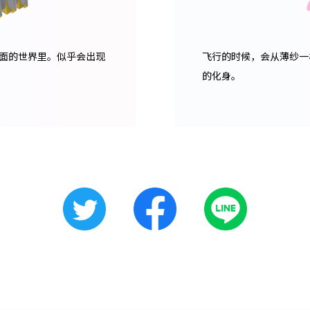
面的世界里。似乎会出现
飞行的时候，会从薄纱一
的化身。