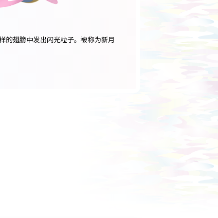
样的翅膀中发出闪光粒子。被称为新月