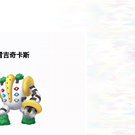
雷吉奇卡斯