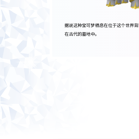
据说这种宝可梦栖息在位于这个世界背
在古代的墓地中。