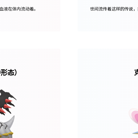
血液在体内流动着。
世间流传着这样的传说，
种形态）