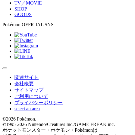
TV／MOVIE
SHOP
GOODS
Pokémon OFFICIAL SNS
関連サイト
会社概要
サイトマップ
ご利用について
プライバシーポリシー
select an area
©
2026 Pokémon.
©1995-
2026 Nintendo/Creatures Inc./GAME FREAK inc.
ポケットモンスター・ポケモン・Pokémonは