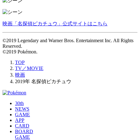
映画「名探偵ピカチュウ」公式サイトはこちら
©2019 Legendary and Warner Bros. Entertainment Inc. All Rights
Reserved.
©2019 Pokémon.
TOP
TV／MOVIE
映画
2019年 名探偵ピカチュウ
30th
NEWS
GAME
APP
CARD
BOARD
GAME