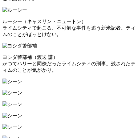
ルーシー（キャスリン・ニュートン）
ライムシティで起こる、不可解な事件を追う新米記者。ティ
ムのことがほっとけない。
ヨシダ警部補（渡辺 謙）
かつてハリーと同僚だったライムシティの刑事。残されたテ
ィムのことが気がかり。