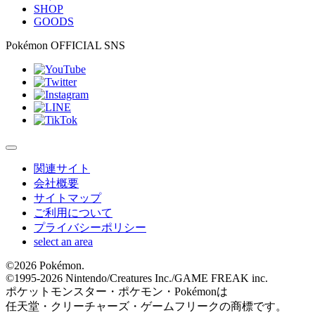
SHOP
GOODS
Pokémon OFFICIAL SNS
関連サイト
会社概要
サイトマップ
ご利用について
プライバシーポリシー
select an area
©
2026 Pokémon.
©1995-
2026 Nintendo/Creatures Inc./GAME FREAK inc.
ポケットモンスター・ポケモン・Pokémonは
任天堂・クリーチャーズ・ゲームフリークの商標です。