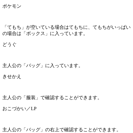
ポケモン
「てもち」が空いている場合はてもちに、てもちがいっぱい
の場合は「ボックス」に入っています。
どうぐ
主人公の「バッグ」に入っています。
きせかえ
主人公の「服装」で確認することができます。
おこづかい／LP
主人公の「バッグ」の右上で確認することができます。