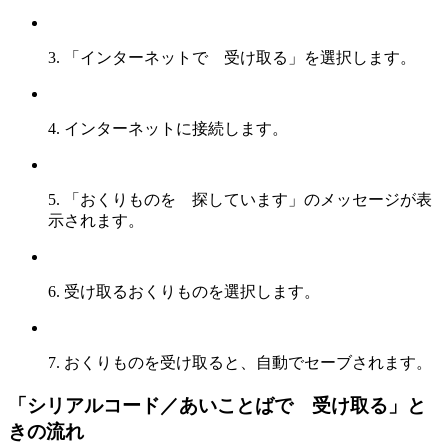
3. 「インターネットで 受け取る」を選択します。
4. インターネットに接続します。
5. 「おくりものを 探しています」のメッセージが表
示されます。
6. 受け取るおくりものを選択します。
7. おくりものを受け取ると、自動でセーブされます。
「シリアルコード／あいことばで 受け取る」と
きの流れ