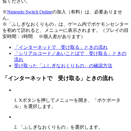
覧ください。
※
Nintendo Switch Online
の加入（有料）は、必要ありませ
ん。
※「ふしぎなおくりもの」は、ゲーム内でポケモンセンター
を初めて訪れると、メニューに表示されます。（プレイの目
安時間：1時間 ※個人差があります）
「インターネットで 受け取る」ときの流れ
「シリアルコード／あいことばで 受け取る」ときの
流れ
受け取った「ふしぎなおくりもの」の確認方法
「インターネットで 受け取る」ときの流れ
1. Xボタンを押してメニューを開き、「ポケポータ
ル」を選択します。
2. 「ふしぎなおくりもの」を選択します。