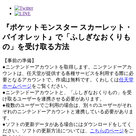
『ポケットモンスター スカーレット・
バイオレット』で「ふしぎなおくりも
の」を受け取る方法
【事前の準備】
●ニンテンドーアカウントを取得します。ニンテンドーアカ
ウントは、任天堂が提供する各種サービスを利用する際に必
要となるアカウントで、作成は無料です。くわしくは
任天堂
ホームページ
をご覧ください。
●ニンテンドーアカウントと、「ふしぎなおくりもの」を受
け取るユーザーを連携させる必要があります。
●複数のユーザーでご利用の場合は、別々のユーザーがそれ
ぞれのニンテンドーアカウントと連携している必要がありま
す。
●ソフトの更新データがある場合にはダウンロードをしてく
ださい。ソフトの更新方法については、
こちらのページ
をご