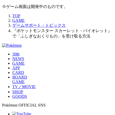
※ゲーム画面は開発中のものです。
TOP
GAME
ゲームサポート・トピックス
『ポケットモンスター スカーレット・バイオレット』
で「ふしぎなおくりもの」を受け取る方法
30th
NEWS
GAME
APP
CARD
BOARD
GAME
TV／MOVIE
SHOP
GOODS
Pokémon OFFICIAL SNS