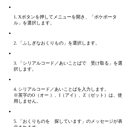
1. Xボタンを押してメニューを開き、「ポケポータ
ル」を選択します。
2. 「ふしぎなおくりもの」を選択します。
3. 「シリアルコード／あいことばで 受け取る」を選
択します。
4. シリアルコード／あいことばを入力します。
※英字のO（オー ）、I（アイ）、Z（ゼット）は、使
用しません。
5. 「おくりものを 探しています」のメッセージが表