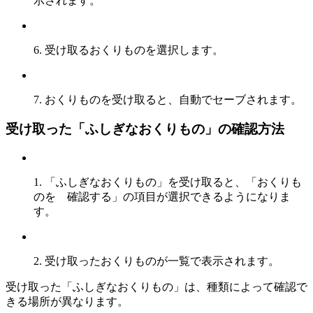
示されます。
6. 受け取るおくりものを選択します。
7. おくりものを受け取ると、自動でセーブされます。
受け取った「ふしぎなおくりもの」の確認方法
1. 「ふしぎなおくりもの」を受け取ると、「おくりも
のを 確認する」の項目が選択できるようになりま
す。
2. 受け取ったおくりものが一覧で表示されます。
受け取った「ふしぎなおくりもの」は、種類によって確認で
きる場所が異なります。