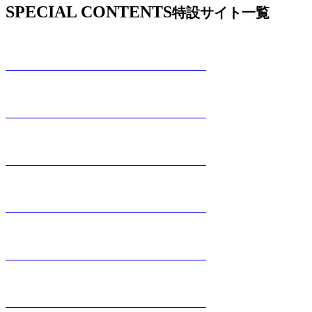
SPECIAL CONTENTS
特設サイト一覧