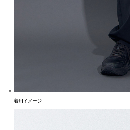
着用イメージ