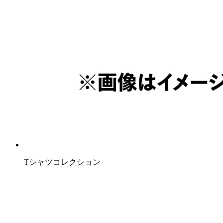
Tシャツコレクション