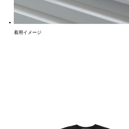
着用イメージ