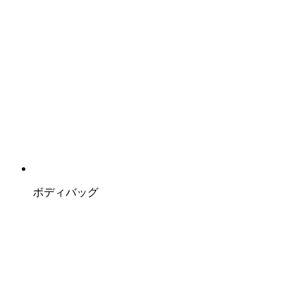
ボディバッグ