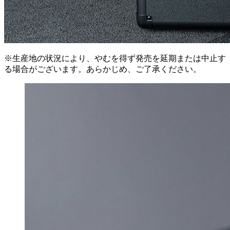
※生産地の状況により、やむを得ず発売を延期または中止す
る場合がございます。あらかじめ、ご了承ください。