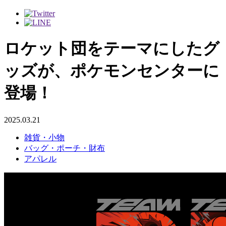
ロケット団をテーマにしたグ
ッズが、ポケモンセンターに
登場！
2025.03.21
雑貨・小物
バッグ・ポーチ・財布
アパレル