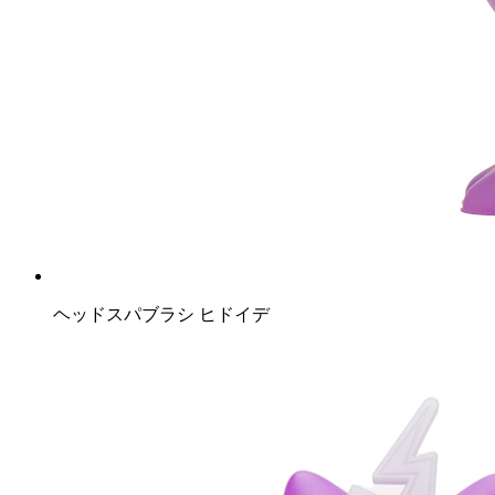
ヘッドスパブラシ ヒドイデ