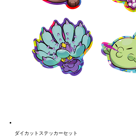
ダイカットステッカーセット