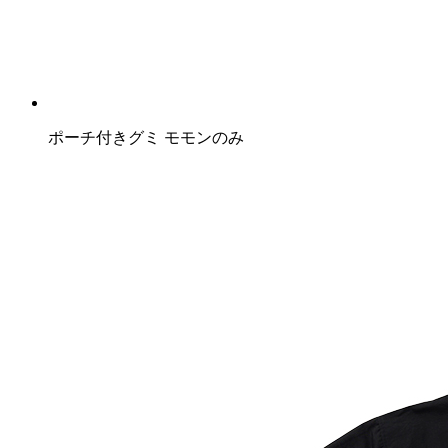
ポーチ付きグミ モモンのみ