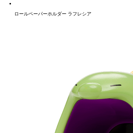
ロールペーパーホルダー ラフレシア