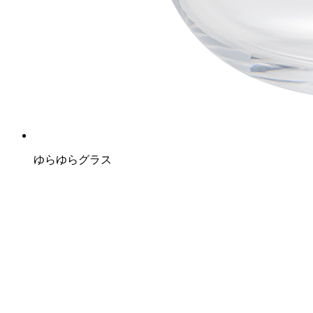
ゆらゆらグラス