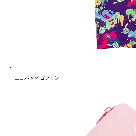
エコバッグ ゴクリン