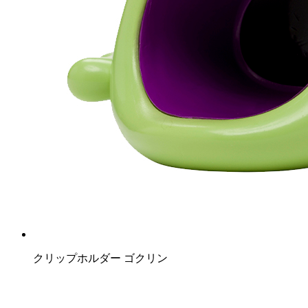
クリップホルダー ゴクリン