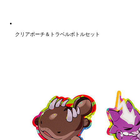
クリアポーチ＆トラベルボトルセット