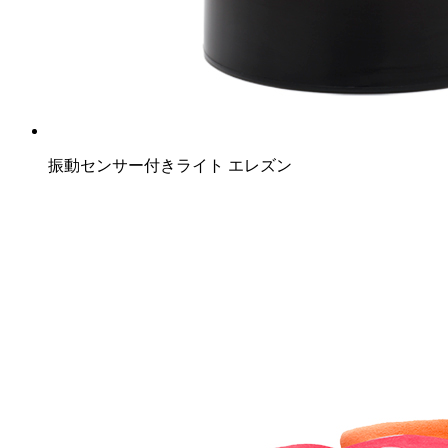
振動センサー付きライト エレズン