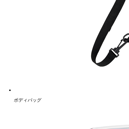
ボディバッグ