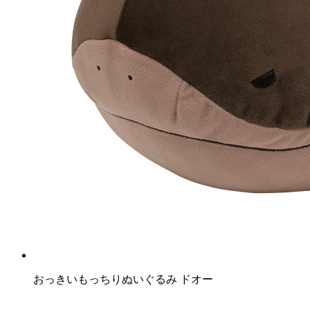
おっきいもっちりぬいぐるみ ドオー