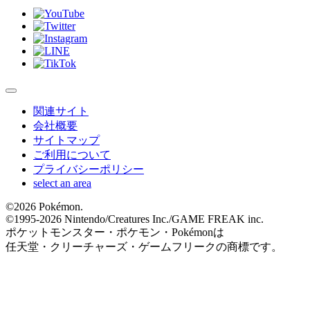
関連サイト
会社概要
サイトマップ
ご利用について
プライバシーポリシー
select an area
©
2026 Pokémon.
©1995-
2026 Nintendo/Creatures Inc./GAME FREAK inc.
ポケットモンスター・ポケモン・Pokémonは
任天堂・クリーチャーズ・ゲームフリークの商標です。