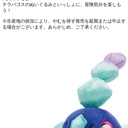
テラパゴスのぬいぐるみといっしょに、冒険気分を楽しも
う！
※生産地の状況により、やむを得ず発売を延期または中止す
る場合がございます。あらかじめ、ご了承ください。