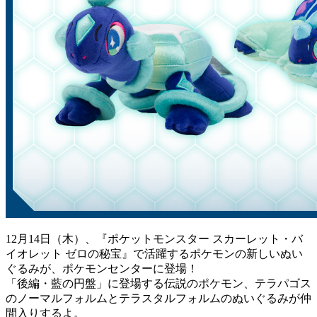
12月14日（木）、『ポケットモンスター スカーレット・バ
イオレット ゼロの秘宝』で活躍するポケモンの新しいぬい
ぐるみが、ポケモンセンターに登場！
「後編・藍の円盤」に登場する伝説のポケモン、テラパゴス
のノーマルフォルムとテラスタルフォルムのぬいぐるみが仲
間入りするよ。