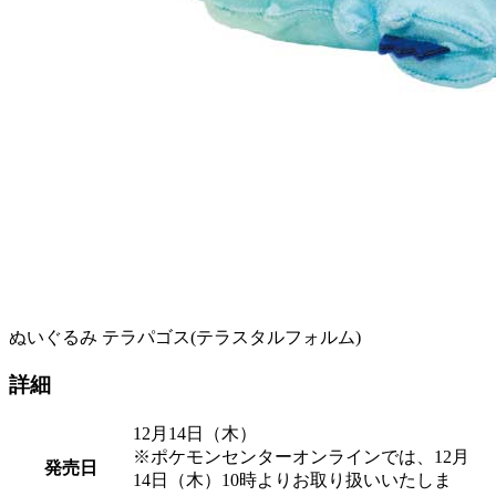
ぬいぐるみ テラパゴス(テラスタルフォルム)
詳細
12月14日（木）
※ポケモンセンターオンラインでは、12月
発売日
14日（木）10時よりお取り扱いいたしま