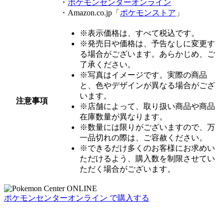
・
ポケモンセンターオンライン
・Amazon.co.jp「
ポケモンストア
」
※表示価格は、すべて税込です。
※発売日や価格は、予告なしに変更す
る場合がございます。あらかじめ、ご
了承ください。
※写真はイメージです。実際の商品
と、色やデザインが異なる場合がござ
います。
注意事項
※店舗によって、取り扱い商品や商品
在庫数量が異なります。
※数量には限りがございますので、万
一品切れの際は、ご容赦ください。
※できるだけ多くのお客様にお求めい
ただけるよう、購入数を制限させてい
ただく場合がございます。
ポケモンセンターオンライン で購入する