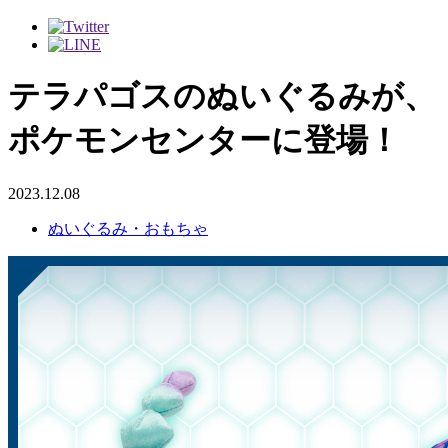
テラパゴスのぬいぐるみが、
ポケモンセンターに登場！
2023.12.08
ぬいぐるみ・おもちゃ