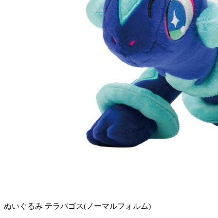
ぬいぐるみ テラパゴス(ノーマルフォルム)