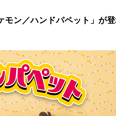
ケモン／ハンドパペット」が登