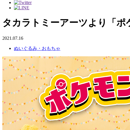
タカラトミーアーツより「ポ
2021.07.16
ぬいぐるみ・おもちゃ