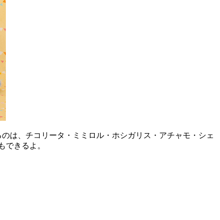
るのは、チコリータ・ミミロル・ホシガリス・アチャモ・シェ
もできるよ。