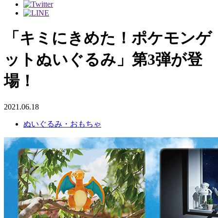
「キミにきめた！ポケモンゲ
ットぬいぐるみ」第3弾が登
場！
2021.06.18
ぬいぐるみ・おもちゃ