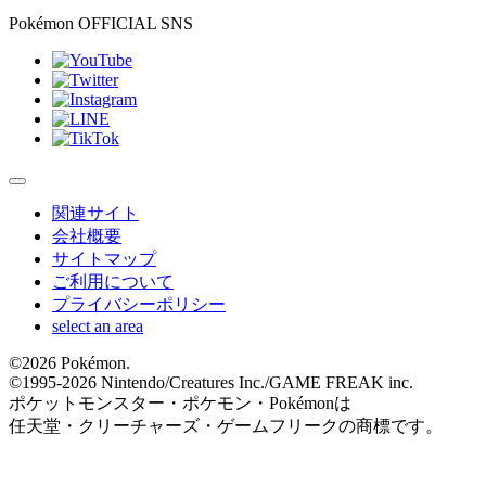
Pokémon OFFICIAL SNS
関連サイト
会社概要
サイトマップ
ご利用について
プライバシーポリシー
select an area
©
2026 Pokémon.
©1995-
2026 Nintendo/Creatures Inc./GAME FREAK inc.
ポケットモンスター・ポケモン・Pokémonは
任天堂・クリーチャーズ・ゲームフリークの商標です。