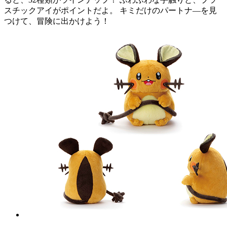
スチックアイがポイントだよ。 キミだけのパートナ―を見
つけて、冒険に出かけよう！