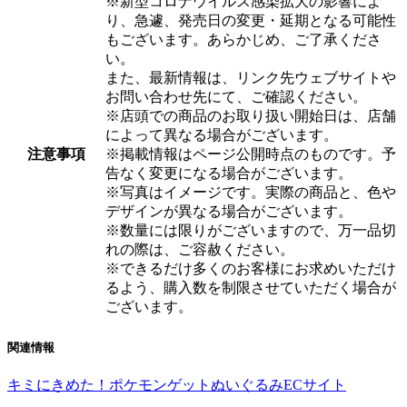
※新型コロナウイルス感染拡大の影響によ
り、急遽、発売日の変更・延期となる可能性
もございます。あらかじめ、ご了承くださ
い。
また、最新情報は、リンク先ウェブサイトや
お問い合わせ先にて、ご確認ください。
※店頭での商品のお取り扱い開始日は、店舗
によって異なる場合がございます。
注意事項
※掲載情報はページ公開時点のものです。予
告なく変更になる場合がございます。
※写真はイメージです。実際の商品と、色や
デザインが異なる場合がございます。
※数量には限りがございますので、万一品切
れの際は、ご容赦ください。
※できるだけ多くのお客様にお求めいただけ
るよう、購入数を制限させていただく場合が
ございます。
関連情報
キミにきめた！ポケモンゲットぬいぐるみECサイト