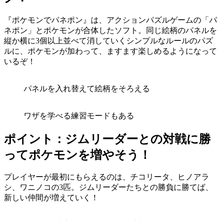
『ポケモンでパネポン』は、アクションパズルゲームの「パ
ネポン」とポケモンが合体したソフト。同じ絵柄のパネルを
縦か横に3個以上並べて消していくシンプルなルールのパズ
ルに、ポケモンが加わって、ますます楽しめるようになって
いるぞ！
パネルを入れ替えて絵柄をそろえる
ワザを学べる練習モードもある
ポイント：ジムリーダーとの対戦に勝
ってポケモンを増やそう！
プレイヤーが最初にもらえるのは、チコリータ、ヒノアラ
シ、ワニノコの3匹。ジムリーダーたちとの勝負に勝てば、
新しい仲間が増えていく！