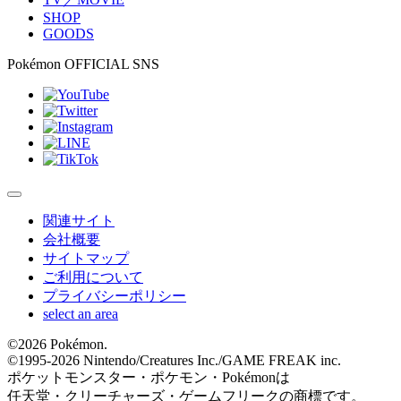
SHOP
GOODS
Pokémon OFFICIAL SNS
関連サイト
会社概要
サイトマップ
ご利用について
プライバシーポリシー
select an area
©
2026 Pokémon.
©1995-
2026 Nintendo/Creatures Inc./GAME FREAK inc.
ポケットモンスター・ポケモン・Pokémonは
任天堂・クリーチャーズ・ゲームフリークの商標です。