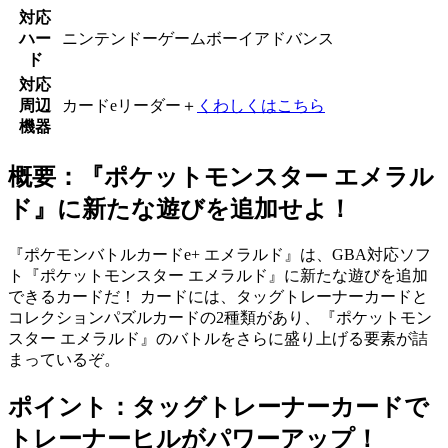
対応
ハー
ニンテンドーゲームボーイアドバンス
ド
対応
周辺
カードeリーダー＋
くわしくはこちら
機器
概要：『ポケットモンスター エメラル
ド』に新たな遊びを追加せよ！
『ポケモンバトルカードe+ エメラルド』は、GBA対応ソフ
ト『ポケットモンスター エメラルド』に新たな遊びを追加
できるカードだ！ カードには、タッグトレーナーカードと
コレクションパズルカードの2種類があり、『ポケットモン
スター エメラルド』のバトルをさらに盛り上げる要素が詰
まっているぞ。
ポイント：タッグトレーナーカードで
トレーナーヒルがパワーアップ！