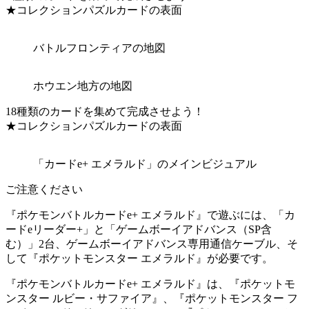
★コレクションパズルカードの表面
バトルフロンティアの地図
ホウエン地方の地図
18種類のカードを集めて完成させよう！
★コレクションパズルカードの表面
「カードe+ エメラルド」のメインビジュアル
ご注意ください
『ポケモンバトルカードe+ エメラルド』で遊ぶには、「カ
ードeリーダー+」と「ゲームボーイアドバンス（SP含
む）」2台、ゲームボーイアドバンス専用通信ケーブル、そ
して『ポケットモンスター エメラルド』が必要です。
『ポケモンバトルカードe+ エメラルド』は、『ポケットモ
ンスター ルビー・サファイア』、『ポケットモンスター フ