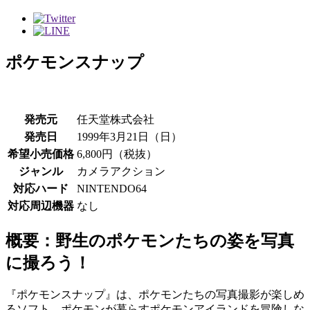
ポケモンスナップ
発売元
任天堂株式会社
発売日
1999年3月21日（日）
希望小売価格
6,800円（税抜）
ジャンル
カメラアクション
対応ハード
NINTENDO64
対応周辺機器
なし
概要：野生のポケモンたちの姿を写真
に撮ろう！
『ポケモンスナップ』は、ポケモンたちの写真撮影が楽しめ
るソフト。ポケモンが暮らすポケモンアイランドを冒険しな