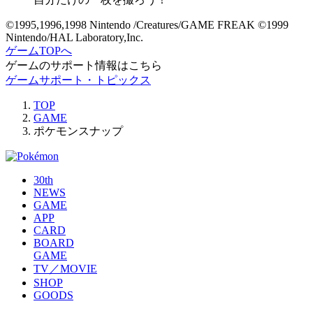
©1995,1996,1998 Nintendo /Creatures/GAME FREAK ©1999
Nintendo/HAL Laboratory,Inc.
ゲームTOPへ
ゲームのサポート情報はこちら
ゲームサポート・トピックス
TOP
GAME
ポケモンスナップ
30th
NEWS
GAME
APP
CARD
BOARD
GAME
TV／MOVIE
SHOP
GOODS