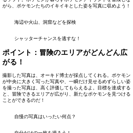
がら、ポケモンたちのイキイキとした姿を写真に収めよう！
海辺や火山、洞窟などを探検
シャッターチャンスを逃すな！
ポイント：冒険のエリアがどんどん広
がる！
撮影した写真は、オーキド博士が採点してくれる。ポケモン
が中央に大きく写った写真や、一瞬だけ見せるめずらしい姿
を撮った写真は、高く評価してもらえるよ。目標を達成する
と、冒険できるエリアが広がり、新たなポケモンを見つける
ことができるのだ！
自慢の写真はいったい何点？
自分だけの一枚を撮ろう！