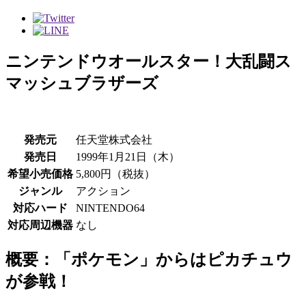
ニンテンドウオールスター！大乱闘ス
マッシュブラザーズ
発売元
任天堂株式会社
発売日
1999年1月21日（木）
希望小売価格
5,800円（税抜）
ジャンル
アクション
対応ハード
NINTENDO64
対応周辺機器
なし
概要：「ポケモン」からはピカチュウ
が参戦！