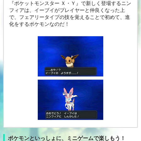
『ポケットモンスター Ｘ・Ｙ』で新しく登場するニン
フィアは、イーブイがプレイヤーと仲良くなった上
で、フェアリータイプの技を覚えることで初めて、進
化をするポケモンなのだ！
ポケモンといっしょに、ミニゲームで楽しもう！