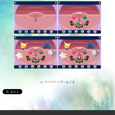
ページトップへもどる