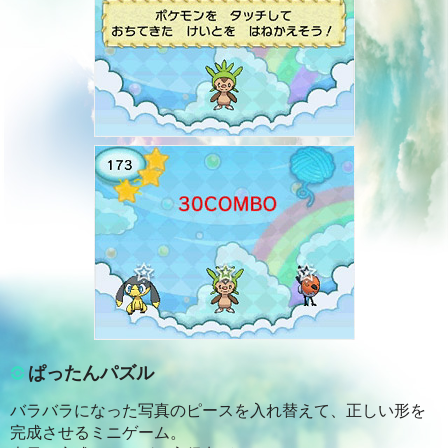
ぱったんパズル
バラバラになった写真のピースを入れ替えて、正しい形を
完成させるミニゲーム。