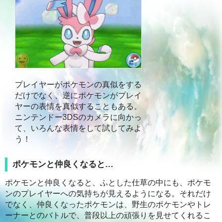
プレイヤーがポケモンの真似をする
だけでなく、逆にポケモンがプレイ
ヤーの表情を真似することもある。
ニンテンドー3DSのカメラに向かっ
て、いろんな表情をして試してみよ
う！
ポケモンと仲良くなると…
ポケモンと仲良くなると、ふとした仕草の中にも、ポケモ
ンのプレイヤーへの気持ちが見えるようになる。それだけ
でなく、仲良くなったポケモンは、野生のポケモンやトレ
ーナーとのバトルで、普段以上の頑張りを見せてくれるこ