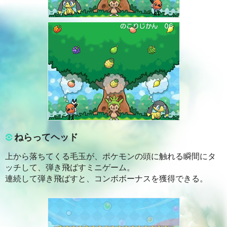
ねらってヘッド
上から落ちてくる毛玉が、ポケモンの頭に触れる瞬間にタ
ッチして、弾き飛ばすミニゲーム。
連続して弾き飛ばすと、コンボボーナスを獲得できる。