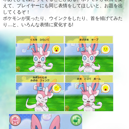
えて、プレイヤーにも同じ表情をしてほしいと、お題を出
してくるぞ！
ポケモンが笑ったり、ウインクをしたり、首を傾げてみた
り…と、いろんな表情に変化する!