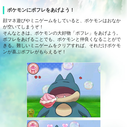
ポケモンにポフレをあげよう！
顔マネ遊びやミニゲームをしていると、ポケモンはおなか
が空いてしまうぞ！
そんなときは、ポケモンの大好物「ポフレ」をあげよう。
ポフレをあげることでも、ポケモンと仲良くなることがで
きる。難しいミニゲームをクリアすれば、それだけポケモ
ンが喜ぶポフレがもらえるぞ！