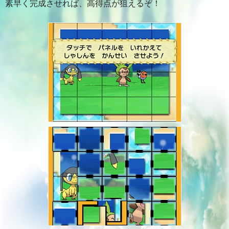
素早く完成させれば、高得点が狙えるぞ！