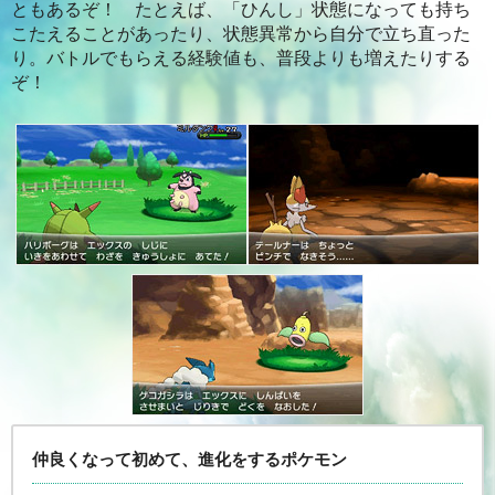
ともあるぞ！ たとえば、「ひんし」状態になっても持ち
こたえることがあったり、状態異常から自分で立ち直った
り。バトルでもらえる経験値も、普段よりも増えたりする
ぞ！
仲良くなって初めて、進化をするポケモン