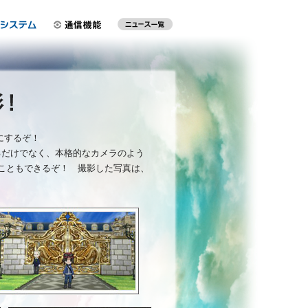
にするぞ！
るだけでなく、本格的なカメラのよう
こともできるぞ！ 撮影した写真は、