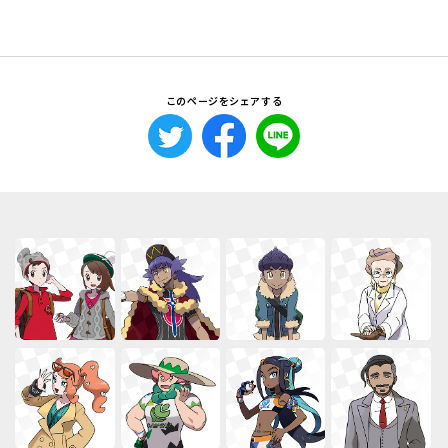
このページをシェアする