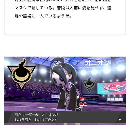
マスクで隠している。普段は人前に姿を見せず、遺
跡や墓場に一人でいるようだ。