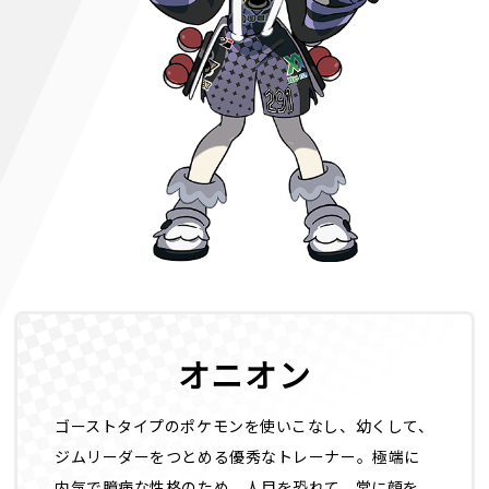
オニオン
ゴーストタイプのポケモンを使いこなし、幼くして、
ジムリーダーをつとめる優秀なトレーナー。極端に
内気で臆病な性格のため、人目を恐れて、常に顔を