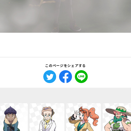
このページをシェアする