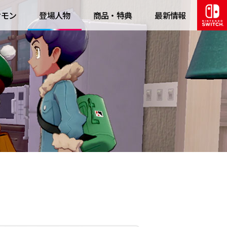
ケモン
登場人物
商品・特典
最新情報