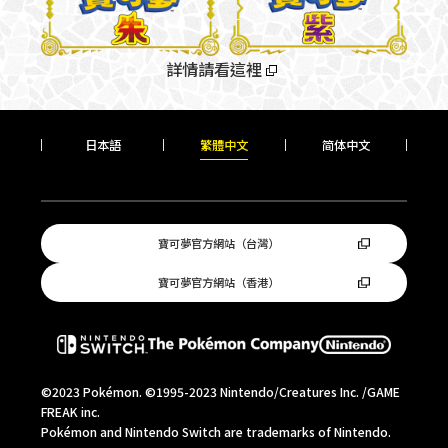
詳情請看這裡
日本語
繁體中文
简
体中文
寶可夢官方網站（台灣）
寶可夢官方網站（香港）
©2023 Pokémon. ©1995-2023 Nintendo/Creatures Inc. /GAME
FREAK inc.
Pokémon and Nintendo Switch are trademarks of Nintendo.